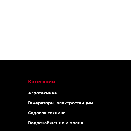
Категории
Агротехника
Генераторы, электростанции
Садовая техника
Водоснабжение и полив