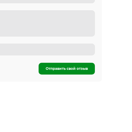
Отправить свой отзыв