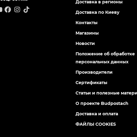
Доставка в регионы
Доставка по Киеву
Контакты
Магазины
Новости
Положение об обработке
персональных данных
Производители
Сертификаты
Статьи и полезные матер
О проекте Budpostach
Доставка и оплата
ФАЙЛЫ COOKIES