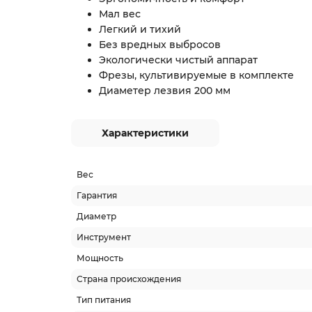
Мал вес
Легкий и тихий
Без вредных выбросов
Экологически чистый аппарат
Фрезы, культивируемые в комплекте
Диаметер лезвия 200 мм
Характеристики
Вес
Гарантия
Диаметр
Инструмент
Мощность
Страна происхождения
Тип питания