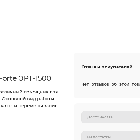
Отзывы покупателей
orte ЭРТ-1500
Нет отзывов об этом тов
отличный помощник для
. Основной вид работы
грядок и перемешивание