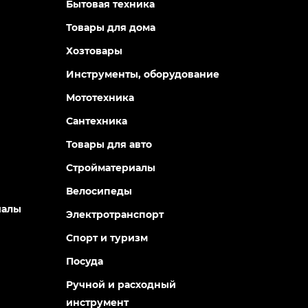
Бытовая техника
Товары для дома
Хозтовары
Инструменты, оборудование
Мототехника
Сантехника
Товары для авто
Стройматериалы
Велосипеды
иалы
Электротранспорт
Спорт и туризм
Посуда
Ручной и расходный
инструмент