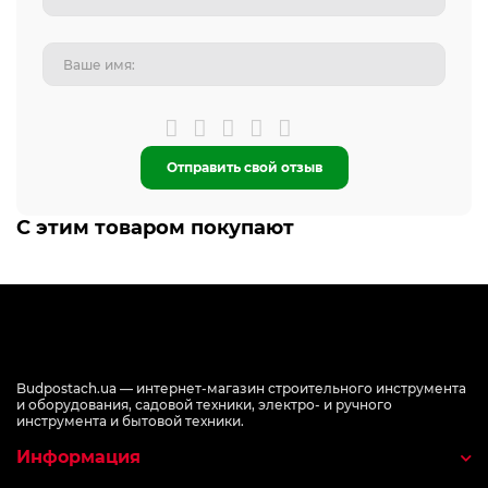
Отправить свой отзыв
С этим товаром покупают
Budpostach.ua — интернет-магазин строительного инструмента
и оборудования, садовой техники, электро- и ручного
инструмента и бытовой техники.
Информация