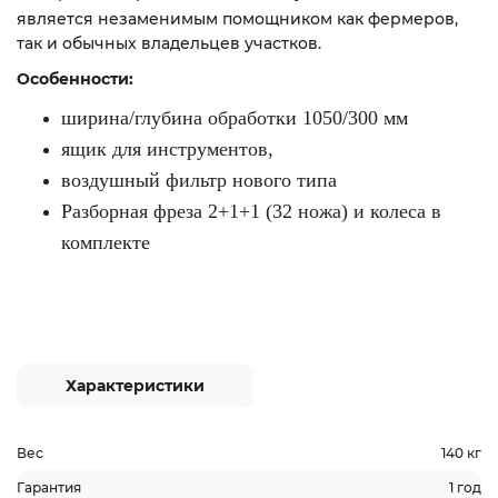
является незаменимым помощником как фермеров,
так и обычных владельцев участков.
Особенности:
ширина/глубина обработки 1050/300 мм
ящик для инструментов,
воздушный фильтр нового типа
Разборная фреза 2+1+1 (32 ножа) и колеса в
комплекте
Характеристики
Вес
140 кг
Гарантия
1 год