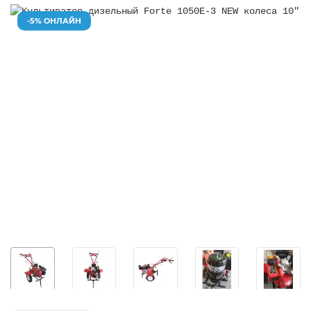
-5% ОНЛАЙН