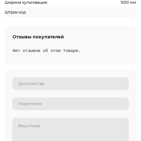
Ширина культивации
1050 мм
Штрих код
Отзывы покупателей
Нет отзывов об этом товаре.