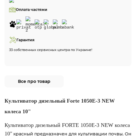
Оплата частями
Гарантия
33 собственных сервисных центра по Украине!
Все про товар
Культиватор дизельный Forte 1050E-3 NEW
колеса 10"
Культиватор дизельный FORTE 1050E-3 NEW колеса
10"
красный
предназначен для культивации почвы. Он