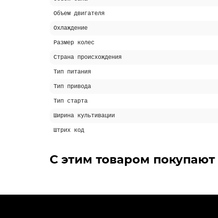
Объем двигателя
Охлаждение
Размер колес
Страна происхождения
Тип питания
Тип привода
Тип старта
Ширина культивации
Штрих код
Похожие товары