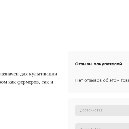
Отзывы покупателей
назначен для культивации
Нет отзывов об этом тов
ом как фермеров, так и