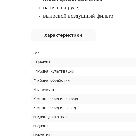
панель на руле,
выносной воздушный фильтр
Характеристики
Вес
Гарантия
Глубина культивации
Глубина обработки
Инструмент
Кол-во передач вперед
Кол-во передач назад
Модель двигателя
Мощность
Объем бака