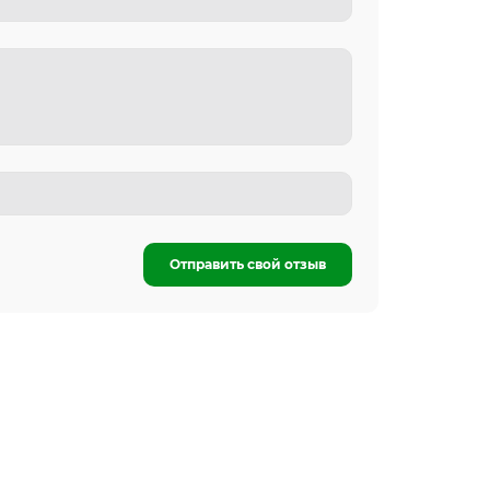
Отправить свой отзыв