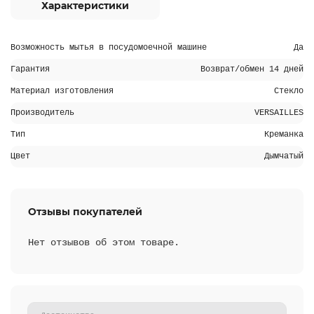
Характеристики
Возможность мытья в посудомоечной машине
Да
Гарантия
Возврат/обмен 14 дней
Материал изготовления
Стекло
Производитель
VERSAILLES
Тип
Креманка
Цвет
Дымчатый
Отзывы покупателей
Нет отзывов об этом товаре.