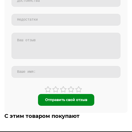
Отправить свой отзыв
С этим товаром покупают