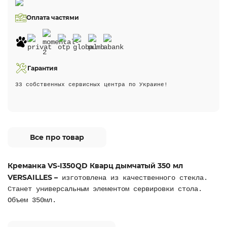
Оплата частями
Гарантия
33 собственных сервисных центра по Украине!
Все про товар
Креманка VS-I350QD Кварц дымчатый 350 мл
VERSAILLES –
изготовлена из качественного стекла.
Станет универсальным элементом сервировки стола.
Объем 350мл.