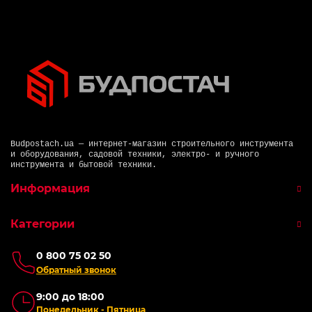
Budpostach.ua — интернет-магазин строительного инструмента
и оборудования, садовой техники, электро- и ручного
инструмента и бытовой техники.
Информация
Категории
0 800 75 02 50
Обратный звонок
9:00 до 18:00
Понедельник - Пятница