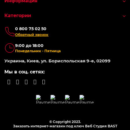
Информация
Категории
0 800 75 02 50
Обратный звонок
9:00 до 18:00
Понедельник - Пятница
Украина, Киев, ул. Бориспольская 9-е, 02099
Мы в соц. сетях:
© Copyright 2023.
Заказать интернет-магазин под ключ Веб Студия
BAST