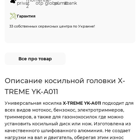
Гарантия
33 собственных сервисных центра по Украине!
Все про товар
Описание косильной головки X-
TREME YK-A011
Универсальная косилка
X-TREME YK-A011
подходит для
всех видов мотокос, бензокос, электротриммеров,
триммеров, а также для газонокосилок где можно
установить косильный диск или нож. Изготовлена из
качественного шлифованного алюминия. Не создает
нагрузки на вал и двигатель, оберегая этим износ