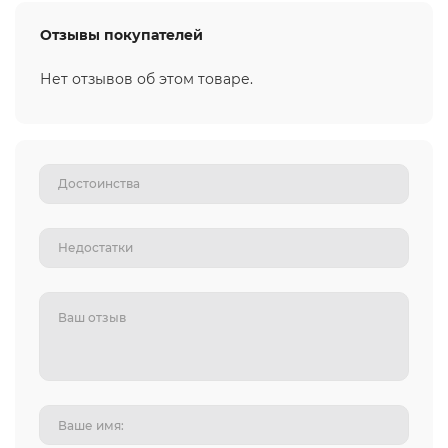
Отзывы покупателей
Нет отзывов об этом товаре.