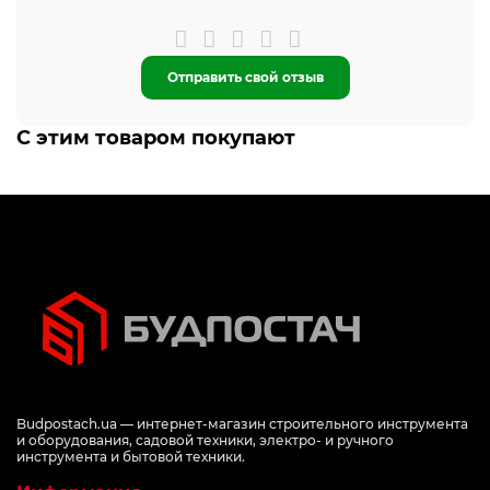
Отправить свой отзыв
С этим товаром покупают
Budpostach.ua — интернет-магазин строительного инструмента
и оборудования, садовой техники, электро- и ручного
инструмента и бытовой техники.