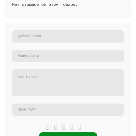
Нет отзывов об этом товаре.