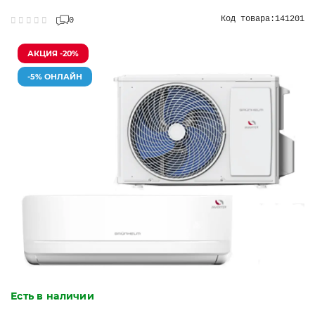
Код товара:
141201
0
АКЦИЯ -20%
-5% ОНЛАЙН
Есть в наличии