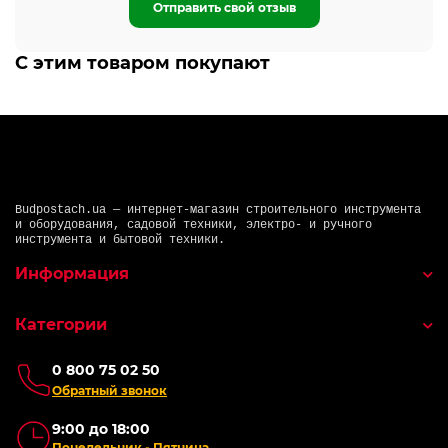
Отправить свой отзыв
С этим товаром покупают
Budpostach.ua — интернет-магазин строительного инструмента
и оборудования, садовой техники, электро- и ручного
инструмента и бытовой техники.
Информация
Категории
0 800 75 02 50
Обратный звонок
9:00 до 18:00
Понедельник - Пятница