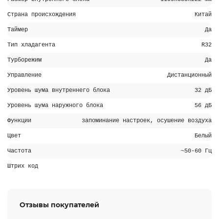
Страна происхождения
Китай
Таймер
Да
Тип хладагента
R32
Турборежим
Да
Управление
Дистанционный
Уровень шума внутреннего блока
32 дБ
Уровень шума наружного блока
56 дБ
Функции
запоминание настроек, осушение воздуха
Цвет
Белый
Частота
~50-60 Гц
Штрих код
Отзывы покупателей