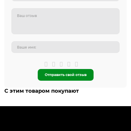
Отправить свой отзыв
С этим товаром покупают