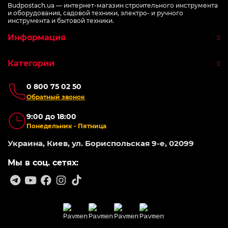
Budpostach.ua — интернет-магазин строительного инструмента
и оборудования, садовой техники, электро- и ручного
инструмента и бытовой техники.
Информация
Категории
0 800 75 02 50
Обратный звонок
9:00 до 18:00
Понедельник - Пятница
Украина, Киев, ул. Бориспольская 9-е, 02099
Мы в соц. сетях: