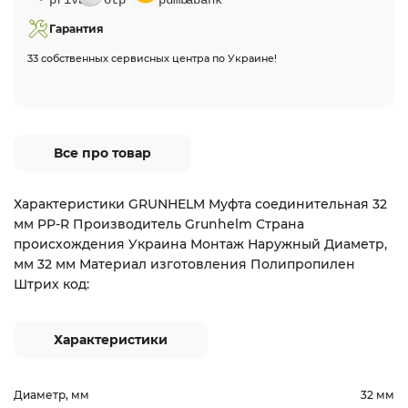
Гарантия
33 собственных сервисных центра по Украине!
Все про товар
Характеристики GRUNHELM Муфта соединительная 32
мм PP-R Производитель Grunhelm Страна
происхождения Украина Монтаж Наружный Диаметр,
мм 32 мм Материал изготовления Полипропилен
Штрих код:
Характеристики
Диаметр, мм
32 мм