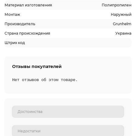
Материал изготовления
Полипропилен
Монтаж
Наружный
Производитель
Grunhelm
Страна происхождения
Украина
Штрих код
Отзывы покупателей
Нет отзывов об этом товаре.