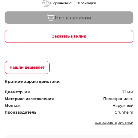
В сравнение
В закладки
Нет в наличии
Заказать в 1 клик
Нашли дешевле?
Краткие характеристики:
Диаметр, мм
32 мм
Материал изготовления
Полипропилен
Монтаж
Наружный
Производитель
Grunhelm
все характеристики