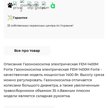
Гарантия
33 собственных сервисных центра по Украине!
Все про товар
Описание Газонокосилка электрическая FEM-1400M
Forte Газонокосилка электрическая FEM-1400M Forte -
качественная модель мощностью 1400 Вт. Высоту среза
можно регулировать. Газонокосилка отличается
колесами большого диаметра, а также увеличенным
травосборником объемом 35 л.Важным плюсом
модели является складная рукоятка.