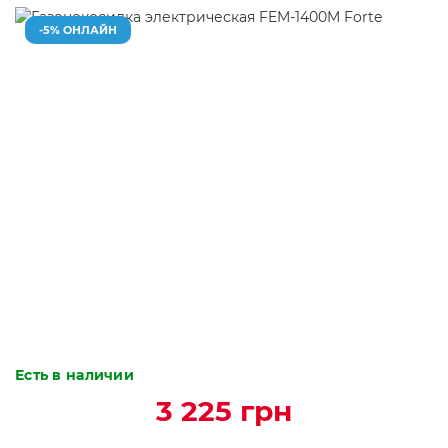
-5% ОНЛАЙН
Есть в наличии
3 225 грн