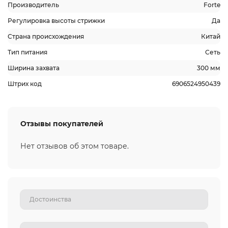
Производитель
Forte
Регулировка высоты стрижки
Да
Страна происхождения
Китай
Тип питания
Сеть
Ширина захвата
300 мм
Штрих код
6906524950439
Отзывы покупателей
Нет отзывов об этом товаре.