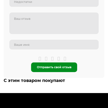
Отправить свой отзыв
С этим товаром покупают