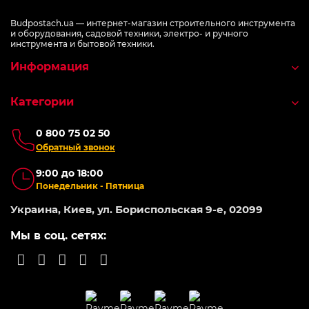
Budpostach.ua — интернет-магазин строительного инструмента
и оборудования, садовой техники, электро- и ручного
инструмента и бытовой техники.
Информация
Категории
0 800 75 02 50
Обратный звонок
9:00 до 18:00
Понедельник - Пятница
Украина, Киев, ул. Бориспольская 9-е, 02099
Мы в соц. сетях: