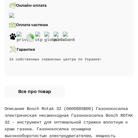
Онлайн-оплата
Оплата частями
Гарантия
33 собственных сервисных центра по Украине!
Все про товар
Описание Bosch Rotak 32 (0600885B00) Газонокосилка
электрическая несамоходная Газонокосилка Bosch ROTAK
32 - инструмент для оптимальной стрижки вплотную к
краю газона. Газонокосилка оснащена
высокооборотистым электродвигателем, мощность