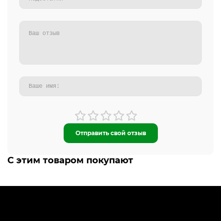
Отправить свой отзыв
С этим товаром покупают