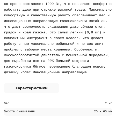
которого составляет 1200 Вт, что позволяет комфортно
работать даже при стрижке высокой травы. Максимально
комфортную и качественную работу обеспечивает вес и
инновационные направляющие газонокосилки Rotak 32,
что дают возможность скашивания даже вблизи стен,
грядок и края газона. Это самый лёгкий (6,8 кг) и
компактный инструмент в своем классе, что делает
работу с ним максимально мобильной и не составит
проблем с выбором места хранения. Особенности:
Высокооборотистый двигатель с пониженной передачей,
для выработки еще на 20% большей мощности
газонокосилки Лёгкое перемещение благодаря новому
дизайну колёс Инновационные направляющие
Характеристики
Вес
7 кг
Высота скашивания
20 - 60 мм