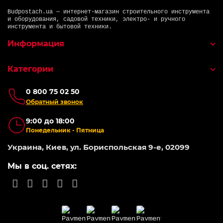
Budpostach.ua — интернет-магазин строительного инструмента
и оборудования, садовой техники, электро- и ручного
инструмента и бытовой техники.
Информация
Категории
0 800 75 02 50
Обратный звонок
9:00 до 18:00
Понедельник - Пятница
Украина, Киев, ул. Бориспольская 9-е, 02099
Мы в соц. сетях: