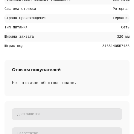
Система стрижки
Роторная
Страна происхождения
Германия
Тип питания
Сеть
Ширина захвата
320 мм
Штрих код
3165140557436
Отзывы покупателей
Нет отзывов об этом товаре.