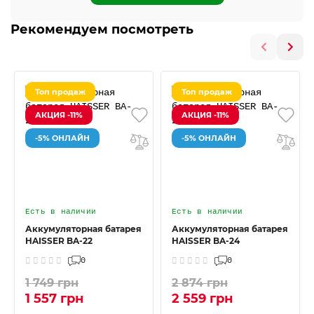
Рекомендуем посмотреть
Топ продаж
Топ продаж
АКЦИЯ -11%
АКЦИЯ -11%
-5% ОНЛАЙН
-5% ОНЛАЙН
Есть в наличии
Есть в наличии
Аккумуляторная батарея
Аккумуляторная батарея
HAISSER BA-22
HAISSER BA-24
0
0
1 749 грн
2 874 грн
1 557 грн
2 559 грн