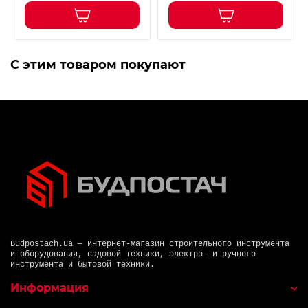
С этим товаром покупают
Budpostach.ua — интернет-магазин строительного инструмента
и оборудования, садовой техники, электро- и ручного
инструмента и бытовой техники.
Информация