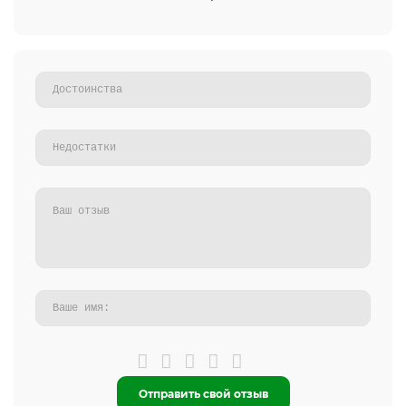
Отправить свой отзыв