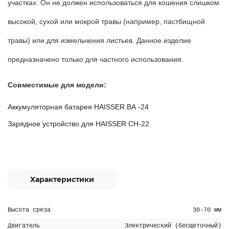
участках. Он не должен использоваться для кошения слишком
высокой, сухой или мокрой травы (например, пастбищной
травы) или для измельчения листьев. Данное изделие
предназначено только для частного использования.
Совместимые для модели:
Аккумуляторная батарея
HAISSER
BA
-24
Зарядное устройство для HAISSER CH-22
Характеристики
Высота среза
30-70 мм
Двигатель
Электрический (бесщеточный)