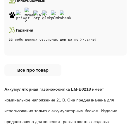
Оплата частями
Гарантия
33 собственных сервисных центра по Украине!
Все про товар
Аккумуляторная газонокосилка LM-B0218
имеет
номинальное напряжение 21 В. Она предназначена для
использования только с аккумуляторным блоком. Изделие
предназначено для кошения травы в частных садовых