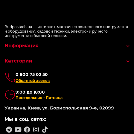
Budpostach.ua — интернет-магазин строительного инструмента
и оборудования, садовой техники, электро- и ручного
инструмента и бытовой техники.
Информация
Категории
0 800 75 02 50
Обратный звонок
9:00 до 18:00
Понедельник - Пятница
Украина, Киев, ул. Бориспольская 9-е, 02099
Мы в соц. сетях: