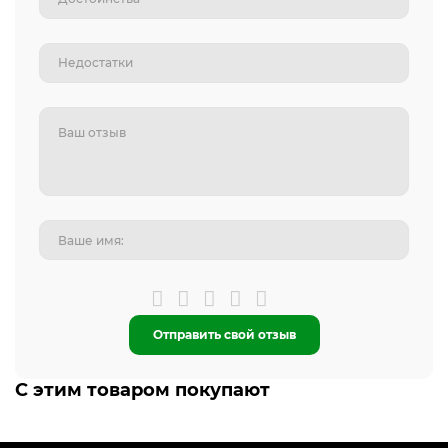
Отправить свой отзыв
С этим товаром покупают