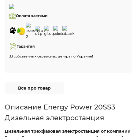
Оплата частями
Гарантия
33 собственных сервисных центра по Украине!
Все про товар
Описание Energy Power 20SS3
Дизельная электростанция
Дизельная трехфазовая электростанция от компании