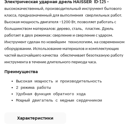
Электрическая ударная дрель HAISSER
ID-12S –
высококачественный, производительный инструмент бытового
класса, предназначенный для выполнения
сверлильных работ.
Высокая мощность двигателя –1200 Вт, позволяет работать с
большинством материалов: дерево, сталь,
пластик. Дрель
работает в двух режимах: сверление и сверление с ударом.
Инструмент сделан по новейшим
технологиям, на современном
оборудовании. Использование материалов и комплектующих
частей высочайшего качества
обеспечивает безотказную работу
инструмента в течение длительного периода часа.
Преимущества
Высокая мощность и производительность
2 режима работы
Удобная функция обратного хода
Мощный двигатель с медным сердечником
Характеристики