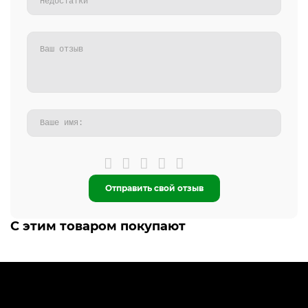
Отправить свой отзыв
С этим товаром покупают