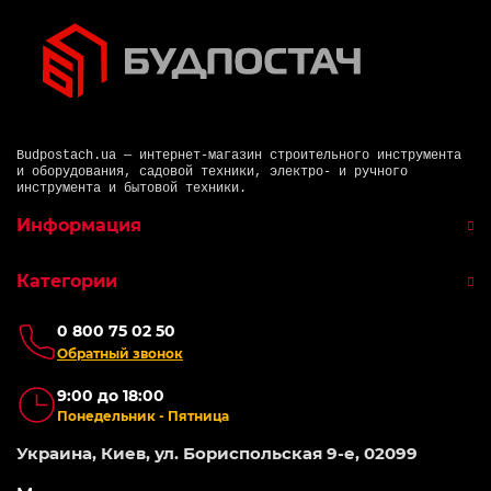
Budpostach.ua — интернет-магазин строительного инструмента
и оборудования, садовой техники, электро- и ручного
инструмента и бытовой техники.
Информация
Категории
0 800 75 02 50
Обратный звонок
9:00 до 18:00
Понедельник - Пятница
Украина, Киев, ул. Бориспольская 9-е, 02099