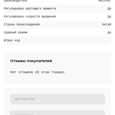
Производитель
Haisser
Регулировка крутящего момента
Да
Регулировка скорости вращения
Да
Страна происхождения
Китай
Ударный режим
Да
Штрих код
Отзывы покупателей
Нет отзывов об этом товаре.