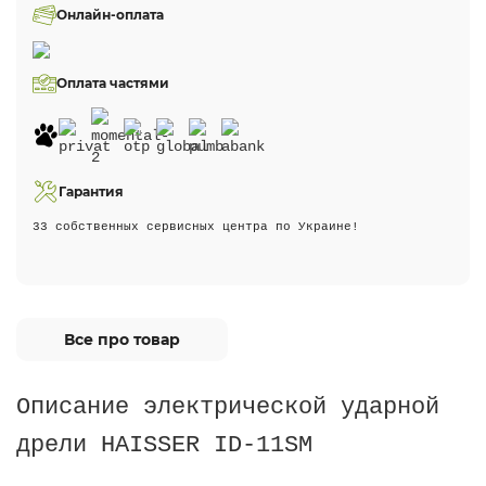
Онлайн-оплата
Оплата частями
Гарантия
33 собственных сервисных центра по Украине!
Все про товар
Описание электрической ударной
дрели HAISSER ID-11SM