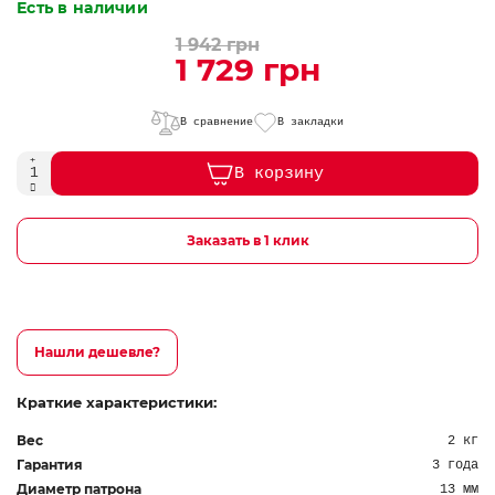
Есть в наличии
1 942 грн
1 729 грн
В сравнение
В закладки
В корзину
Заказать в 1 клик
Нашли дешевле?
Краткие характеристики:
Вес
2 кг
Гарантия
3 года
Диаметр патрона
13 мм