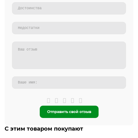
Отправить свой отзыв
С этим товаром покупают