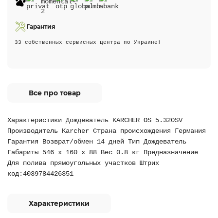
Гарантия
33 собственных сервисных центра по Украине!
Все про товар
Характеристики Дождеватель KARCHER OS 5.320SV
Производитель Karcher Страна происхождения Германия
Гарантия Возврат/обмен 14 дней Тип Дождеватель
Габариты 546 x 160 x 88 Вес 0.8 кг Предназначение
Для полива прямоугольных участков Штрих
код:4039784426351
Характеристики