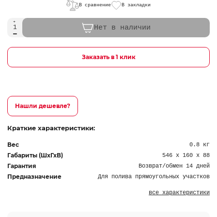
В сравнение
В закладки
Нет в наличии
Заказать в 1 клик
Нашли дешевле?
Краткие характеристики:
Вес
0.8 кг
Габариты (ШхГхВ)
546 x 160 x 88
Гарантия
Возврат/обмен 14 дней
Предназначение
Для полива прямоугольных участков
все характеристики