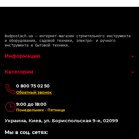
Budpostach.ua — интернет-магазин строительного инструмента
и оборудования, садовой техники, электро- и ручного
инструмента и бытовой техники.
Информация
Категории
0 800 75 02 50
Обратный звонок
9:00 до 18:00
Понедельник - Пятница
Украина, Киев, ул. Бориспольская 9-е, 02099
Мы в соц. сетях: