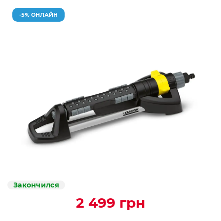
-5% ОНЛАЙН
Закончился
2 499 грн