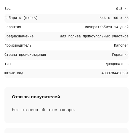
Вес
0.8 кг
Габариты (ШхГхВ)
546 x 160 x 88
Гарантия
Возврат/обмен 14 дней
Предназначение
Для полива прямоугольных участков
Производитель
Karcher
Страна происхождения
Германия
Тип
Дождеватель
Штрих код
4039784426351
Отзывы покупателей
Нет отзывов об этом товаре.