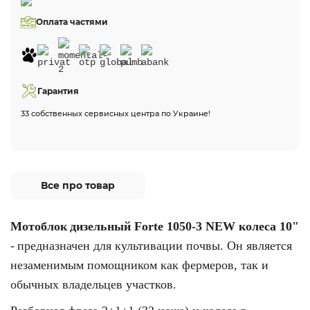
Оплата частями
Гарантия
33 собственных сервисных центра по Украине!
Все про товар
Мотоблок
дизельный Forte 1050-3 NEW колеса 10"
-
предназначен для культивации почвы. Он является
незаменимым помощником как фермеров, так и
обычных владельцев участков.