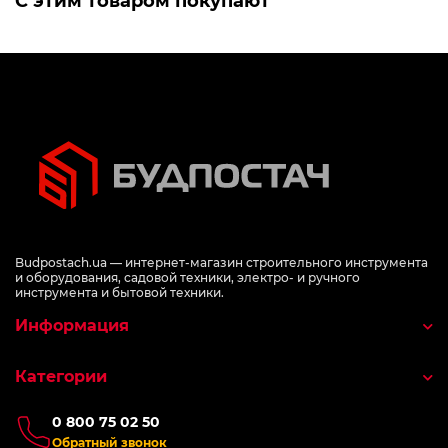
С этим товаром покупают
Budpostach.ua — интернет-магазин строительного инструмента
и оборудования, садовой техники, электро- и ручного
инструмента и бытовой техники.
Информация
Категории
0 800 75 02 50
Обратный звонок