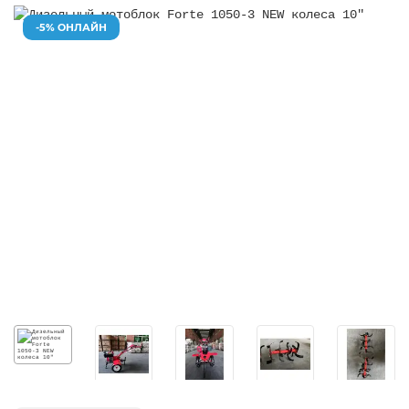
-5% ОНЛАЙН