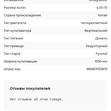
Размер колес
4.00-10
Страна происхождения
Китай
Тип двигателя
Четырехтактный
Тип культиватора
Вертикальний
Тип питания
Дизель
Тип привода
Редукторный
Тип старта
Ручной
Ширина культивации
1050 мм
Штрих код
6906511133876
Отзывы покупателей
Нет отзывов об этом товаре.