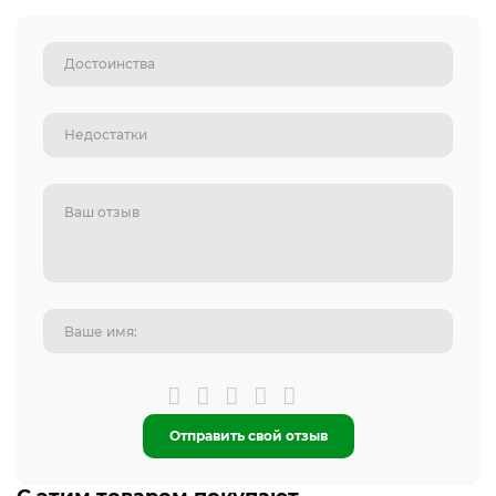
Отправить свой отзыв