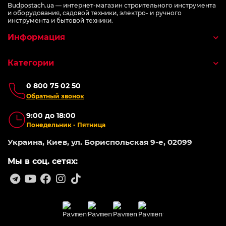
Budpostach.ua — интернет-магазин строительного инструмента
и оборудования, садовой техники, электро- и ручного
инструмента и бытовой техники.
Информация
Категории
0 800 75 02 50
Обратный звонок
9:00 до 18:00
Понедельник - Пятница
Украина, Киев, ул. Бориспольская 9-е, 02099
Мы в соц. сетях: