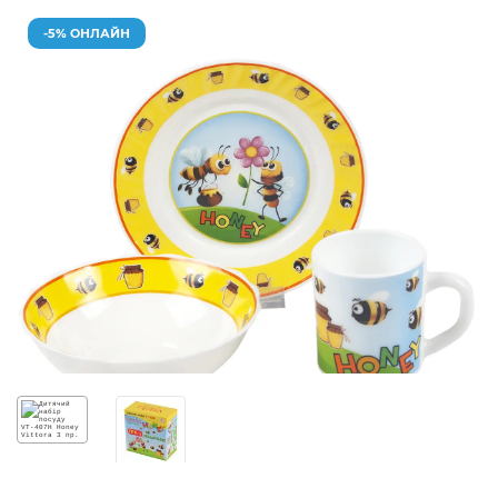
-5% ОНЛАЙН