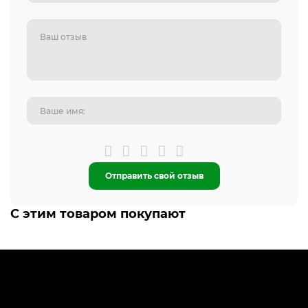
Отправить свой отзыв
С этим товаром покупают