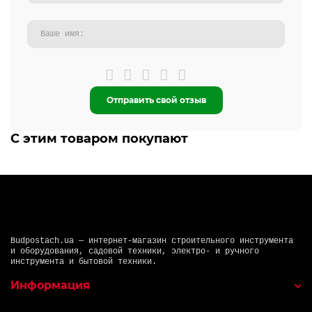
Отправить свой отзыв
С этим товаром покупают
Budpostach.ua — интернет-магазин строительного инструмента
и оборудования, садовой техники, электро- и ручного
инструмента и бытовой техники.
Информация