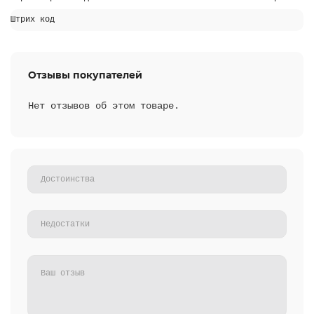
Штрих код
Отзывы покупателей
Нет отзывов об этом товаре.