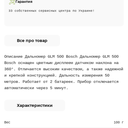
Гарантия
33 собственных сервисных центра по Украине!
Все про товар
Описание Дальномер GLM 500 Bosch Дальномер GLM 500
Bosch оснащен цветным дисплеем датчиком наклона на
360°. Отличается высоким качеством, а также надежной
и крепкой конструкцией. Дальность измерения 50
метров. Работает от 2 батареек. Прибор отключается
автоматически через 5 минут.
Характеристики
Вес
100 г