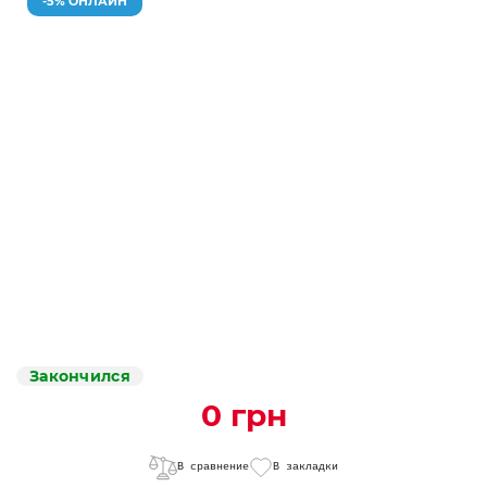
-5% ОНЛАЙН
Закончился
0 грн
В сравнение
В закладки