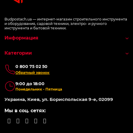
Budpostach.ua — интернет-магазин строительного инструмента
и оборудования, садовой техники, электро- и ручного
инструмента и бытовой техники.
Информация
Категории
0 800 75 02 50
Обратный звонок
9:00 до 18:00
Понедельник - Пятница
Украина, Киев, ул. Бориспольская 9-е, 02099
Мы в соц. сетях: