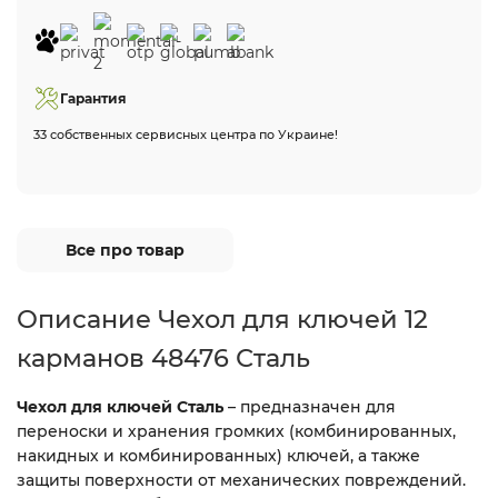
Гарантия
33 собственных сервисных центра по Украине!
Все про товар
Описание Чехол для ключей 12
карманов 48476 Сталь
Чехол для ключей Сталь
– предназначен для
переноски и хранения громких (комбинированных,
накидных и комбинированных) ключей, а также
защиты поверхности от механических повреждений.