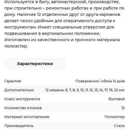
Используется в быту, автомастерской, производстве,
при строительно – ремонтных работах и при работе по
дому. Наличие 12 отделенных друг от друга карманов
делает чехол удобным для оперативного доступа к
инструментам. Имеет специальные отверстия для
подвешивания в вертикальном положении.
Изготовлен из качественного и прочного материала
полиэстер.
Характеристики
Гарантия
Повернення / обмін 14 днів
Дополнительно
12 кишень: 6, 7, 8, 9, 10, 11, 12, 13, 14, 17, 19, 22 мм
Класс инструмента
Бытовой
Количество отсеков
12
Материал изготовления
Полиэстер
Производитель
Сталь