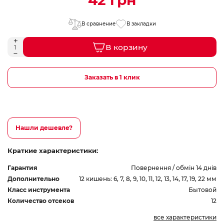
42 грн
В сравнение
В закладки
В корзину
Заказать в 1 клик
Нашли дешевле?
Краткие характеристики:
Гарантия
Повернення / обмін 14 днів
Дополнительно
12 кишень: 6, 7, 8, 9, 10, 11, 12, 13, 14, 17, 19, 22 мм
Класс инструмента
Бытовой
Количество отсеков
12
все характеристики