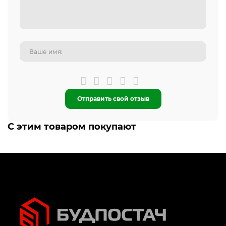
Отправить свой отзыв
С этим товаром покупают