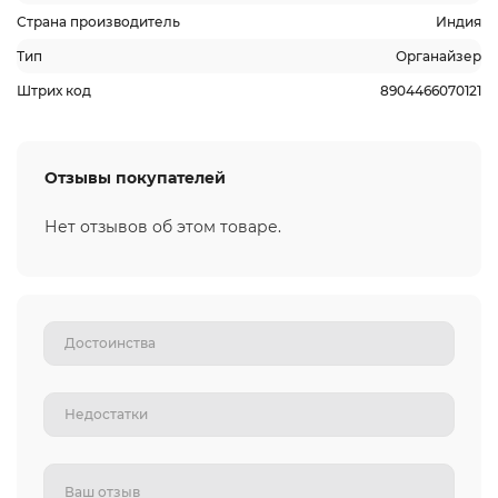
Страна производитель
Индия
Тип
Органайзер
Штрих код
8904466070121
Отзывы покупателей
Нет отзывов об этом товаре.