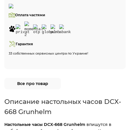
Оплата частями
Гарантия
33 собственных сервисных центра по Украине!
Все про товар
Описание настольных часов DCX-
668 Grunhelm
Настольные часы DCX-668 Grunhelm
впишутся в