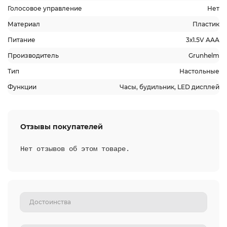
Голосовое управление
Нет
Материал
Пластик
Питание
3х1.5V AAA
Производитель
Grunhelm
Тип
Настольные
Функции
Часы, будильник, LED дисплей
Отзывы покупателей
Нет отзывов об этом товаре.