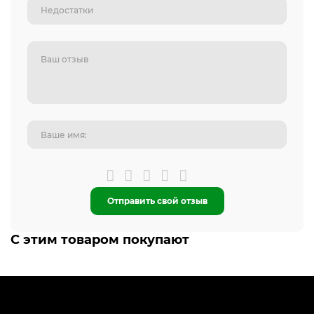
Отправить свой отзыв
С этим товаром покупают