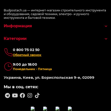
Budpostach.ua — интернет-магазин строительного инструмента
и оборудования, садовой техники, электро- и ручного
инструмента и бытовой техники.
Информация
Категории
0 800 75 02 50
Обратный звонок
9:00 до 18:00
Понедельник - Пятница
Украина, Киев, ул. Бориспольская 9-е, 02099
Мы в соц. сетях: