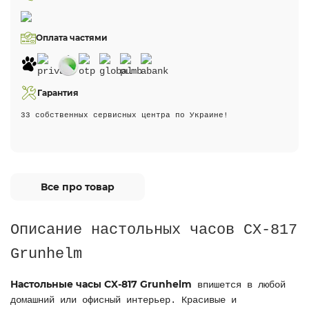
Оплата частями
Гарантия
33 собственных сервисных центра по Украине!
Все про товар
Описание настольных часов CX-817
Grunhelm
Настольные часы CX-817 Grunhelm
впишется в любой
домашний или офисный интерьер. Красивые и