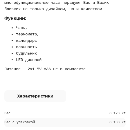
многофункциональные часы порадуют Вас и Ваших
близких не только дизайном, но и качеством.
Функции:
Часы,
термометр,
календарь
влажность
будильник
LED дисплей
Питание – 2х1.5V AAA не в комплекте
Характеристики
Вес
0.123 кг
Вес с упаковкой
0.133 кг