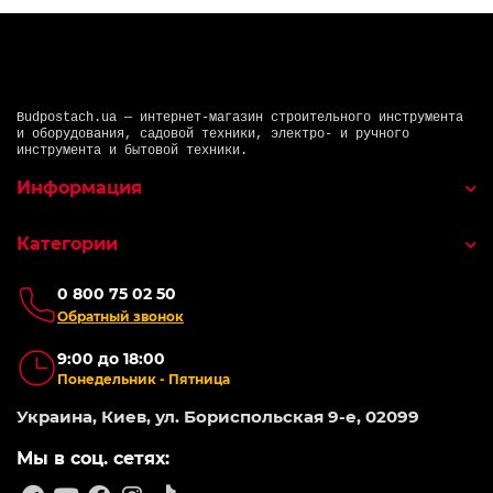
Budpostach.ua — интернет-магазин строительного инструмента
и оборудования, садовой техники, электро- и ручного
инструмента и бытовой техники.
Информация
Категории
0 800 75 02 50
Обратный звонок
9:00 до 18:00
Понедельник - Пятница
Украина, Киев, ул. Бориспольская 9-е, 02099
Мы в соц. сетях: