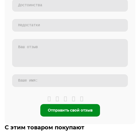
Отправить свой отзыв
С этим товаром покупают