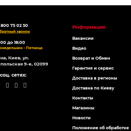
 800 75 02 50
Информация
братный звонок
Вакансии
:00 до 18:00
онедельник - Пятница
Видео
а, Киев, ул.
Возврат и Обмен
польская 9-е, 02099
Гарантия и сервис
соц. сетях:
Доставка в регионы
Доставка по Киеву
Контакты
Магазины
Новости
Положение об обработке