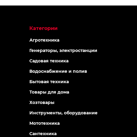
Категории
Агротехника
Генераторы, электростанции
Садовая техника
Водоснабжение и полив
Бытовая техника
Товары для дома
Хозтовары
Инструменты, оборудование
Мототехника
Сантехника