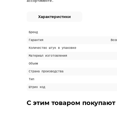
ассортименте.
Характеристики
Бренд
Гарантия
Воз
Количество штук в упаковке
Материал изготовления
Объем
Страна производства
Тип
Штрих код
С этим товаром покупают