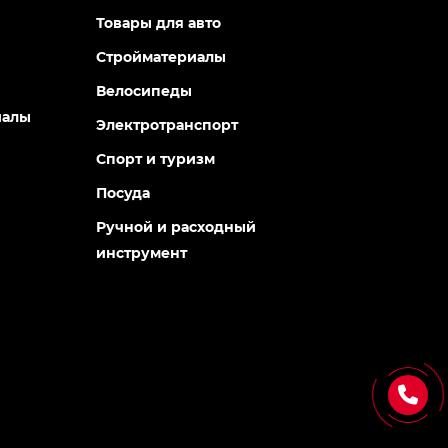
Товары для авто
Стройматериалы
Велосипеды
иалы
Электротранспорт
Спорт и туризм
Посуда
Ручной и расходный
инструмент