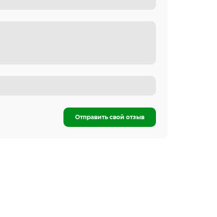
Отправить свой отзыв