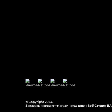
© Copyright 2023.
Заказать интернет-магазин под ключ Веб Студия
BA