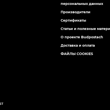
персональных данных
Производители
Сертификаты
Статьи и полезные матер
О проекте Budpostach
Доставка и оплата
ФАЙЛЫ COOKIES
ST