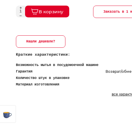
В корзину
Заказать в 1 
Нашли дешевле?
Краткие характеристики:
Возможность мытья в посудомоечной машине
Возврат/обме
Гарантия
Количество штук в упаковке
Материал изготовления
все харак