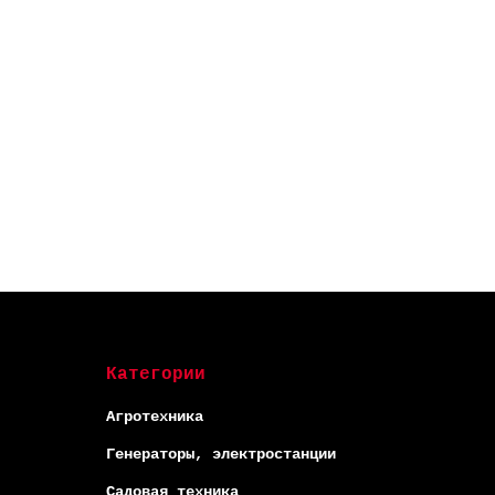
Категории
Агротехника
Генераторы, электростанции
Садовая техника