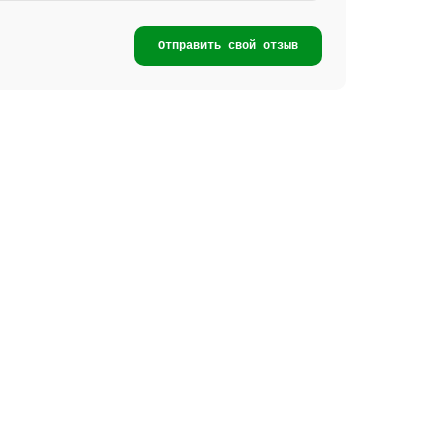
Отправить свой отзыв