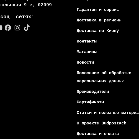
польская 9-е, 02099
Гарантия и сервис
 соц. сетях:
Доставка в регионы
Доставка по Киеву
Контакты
Магазины
Новости
Положение об обработке
персональных данных
Производители
Сертификаты
Статьи и полезные материа
О проекте Budpostach
Доставка и оплата