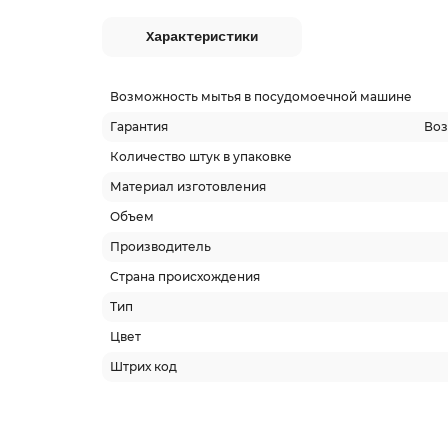
Характеристики
Возможность мытья в посудомоечной машине
Гарантия
Воз
Количество штук в упаковке
Материал изготовления
Объем
Производитель
Страна происхождения
Тип
Цвет
Штрих код