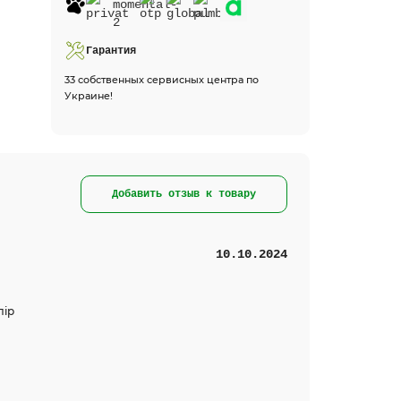
Гарантия
33 собственных сервисных центра по
Украине!
Добавить отзыв к товару
10.10.2024
лір