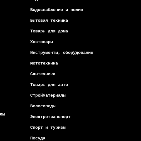
Водоснабжение и полив
Бытовая техника
Товары для дома
Хозтовары
Инструменты, оборудование
Мототехника
Сантехника
Товары для авто
Стройматериалы
Велосипеды
лы
Электротранспорт
Спорт и туризм
Посуда