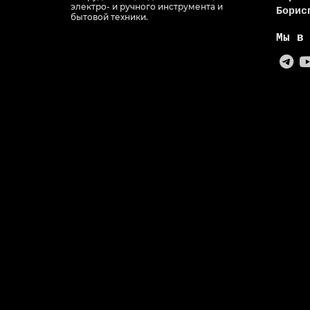
электро- и ручного инструмента и
Борис
бытовой техники.
Мы в