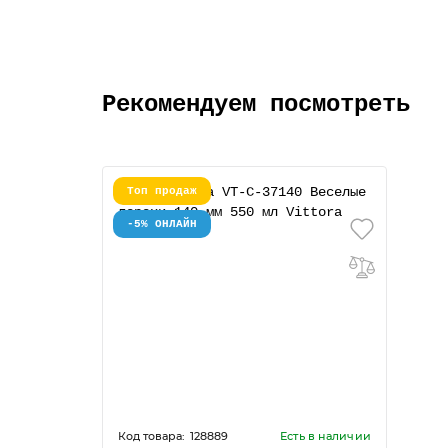
Рекомендуем посмотреть
Топ продаж
-5% ОНЛАЙН
128889
Есть в наличии