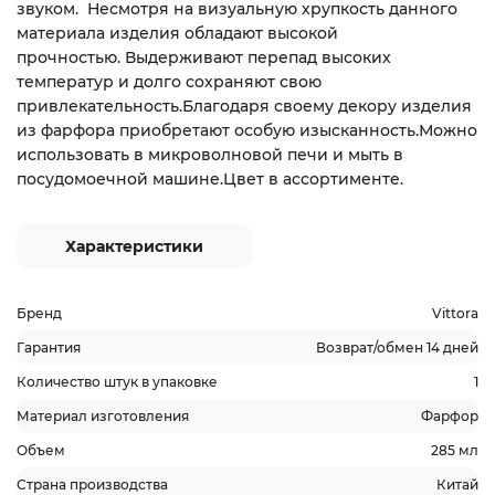
звуком. Несмотря на визуальную хрупкость данного
материала изделия обладают высокой
прочностью. Выдерживают перепад высоких
температур и долго сохраняют свою
привлекательность.Благодаря своему декору изделия
из фарфора приобретают особую изысканность.Можно
использовать в микроволновой печи и мыть в
посудомоечной машине.Цвет в ассортименте.
Характеристики
Бренд
Vittora
Гарантия
Возврат/обмен 14 дней
Количество штук в упаковке
1
Материал изготовления
Фарфор
Объем
285 мл
Страна производства
Китай