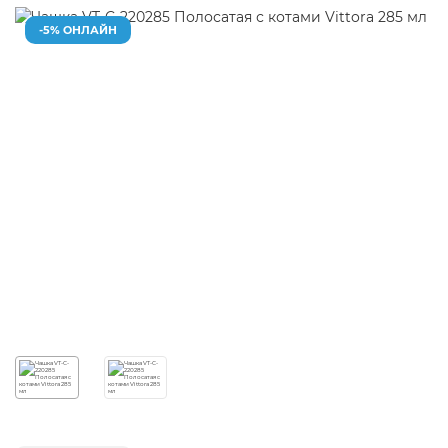
-5% ОНЛАЙН