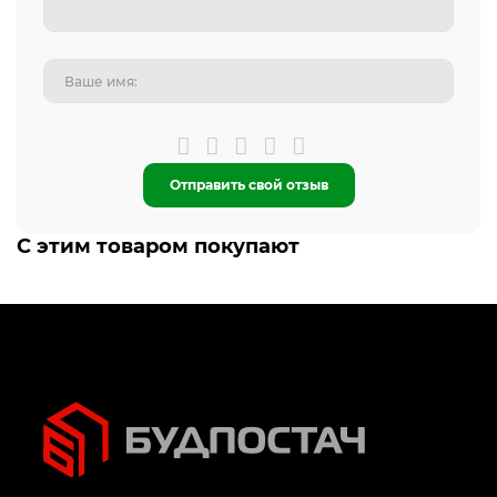
Отправить свой отзыв
С этим товаром покупают