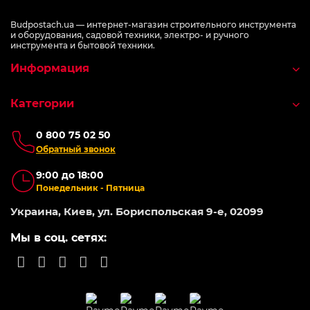
Budpostach.ua — интернет-магазин строительного инструмента
и оборудования, садовой техники, электро- и ручного
инструмента и бытовой техники.
Информация
Категории
0 800 75 02 50
Обратный звонок
9:00 до 18:00
Понедельник - Пятница
Украина, Киев, ул. Бориспольская 9-е, 02099
Мы в соц. сетях: