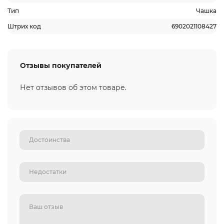
Тип
Чашка
Штрих код
6902021108427
Отзывы покупателей
Нет отзывов об этом товаре.