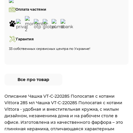
Оплата частями
Гарантия
33 собственных сервисных центра по Украине!
Все про товар
Описание Чашка VT-C-220285 Полосатая с котами
Vittora 285 мл Чашка VT-C-220285 Полосатая с котами
Vittora - удобная и вместительная кружка, с милым
дизайном, незаменима дома и на рабочем столе в
офисе. Изготовлена из качественного фарфора – это
глиняная керамика, отличающаяся характерным