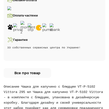
Онлайн-оплата
Оплата частями
Гарантия
33 собственных сервисных центра по Украине!
Все про товар
Описание Чашка для капучино с блюдцем VT-P-5102
Vittora 295 мл Чашка для капучино VT-P-5102 Vittora
- в комплекте с блюдцем, упакована в дизайнерскую
коробку. Благодаря дизайну и своей универсальности
этот набор подойдет как для сервировки праздничного