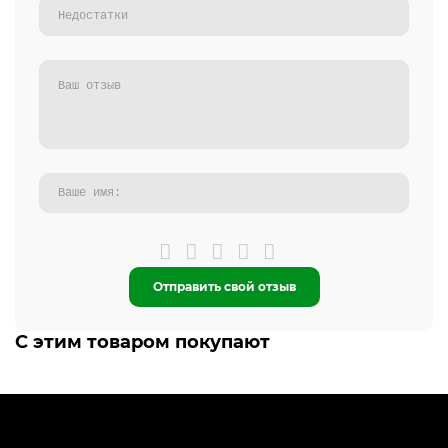
Отправить свой отзыв
С этим товаром покупают