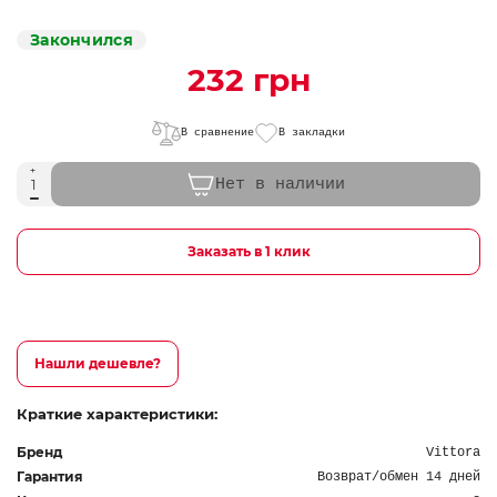
Закончился
232 грн
В сравнение
В закладки
Нет в наличии
Заказать в 1 клик
Нашли дешевле?
Краткие характеристики:
Бренд
Vittora
Гарантия
Возврат/обмен 14 дней