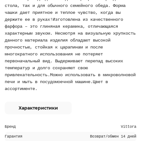
стола, так и для обычного семейного обеда. Форма
чашки дает приятное и теплое чувство, когда вы
держите ее в руках!Изготовлена из качественного
фарфора – это глиняная керамика, отличающаяся
характерным звуком. Несмотря на визуальную хрупкость
данного материала изделия обладают высокой
прочностью, стойкая к царапинам и после
многократного использования не потеряет
первоначальный вид. Выдерживают перепад высоких
температур и долго сохраняют свою
привлекательность.Можно использовать в микроволновой
печи и мыть в посудомоечной машине.Цвет в
ассортименте.
Характеристики
Бренд
Vittora
Гарантия
Возврат/обмен 14 дней