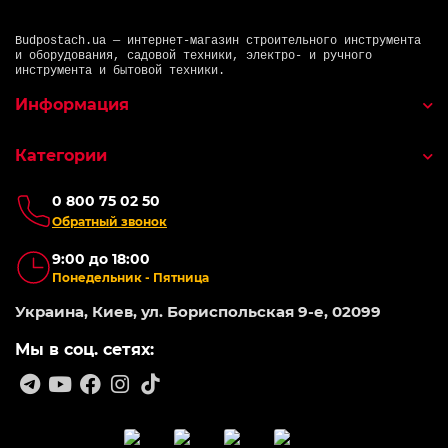
Budpostach.ua — интернет-магазин строительного инструмента
и оборудования, садовой техники, электро- и ручного
инструмента и бытовой техники.
Информация
Категории
0 800 75 02 50
Обратный звонок
9:00 до 18:00
Понедельник - Пятница
Украина, Киев, ул. Бориспольская 9-е, 02099
Мы в соц. сетях: