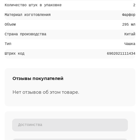
Количество штук в упаковке
2
Материал изготовления
Фарфор
Объем
295 мл
Страна производства
Китай
Тип
Чашка
Штрих код
6902021111434
Отзывы покупателей
Нет отзывов об этом товаре.