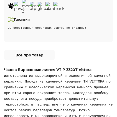
Гарантия
33 собственных сервисных центра по Украине!
Все про товар
Чашка Бирюзовые листья VT-P-3320Т Vittora
изготовлена из высокопрочной и экологичной каменной
керамики. Посуда из каменной керамики ТМ VITTORA по
сравнению с классической керамикой намного прочнее,
при этом хорошо сохраняет тепло. Благодаря особому
составу эта посуда приобретает дополнительную
термостойкость, вследствие чего каменная керамика не
боится резких перепадов температур. Можно
использовать в микроволновке и мыть в посудомоечной