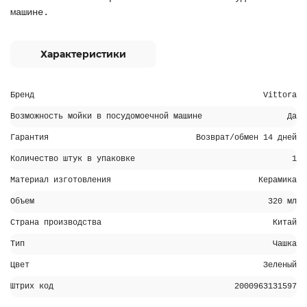
машине.
Характеристики
Бренд
Vittora
Возможность мойки в посудомоечной машине
Да
Гарантия
Возврат/обмен 14 дней
Количество штук в упаковке
1
Материал изготовления
Керамика
Объем
320 мл
Страна производства
Китай
Тип
Чашка
Цвет
Зеленый
Штрих код
2000963131597