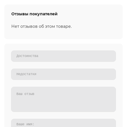
Отзывы покупателей
Нет отзывов об этом товаре.