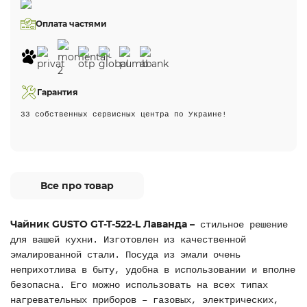
Оплата частями
Гарантия
33 собственных сервисных центра по Украине!
Все про товар
Чайник GUSTO GT-T-522-L Лаванда –
стильное решение
для вашей кухни. Изготовлен из качественной
эмалированной стали. Посуда из эмали очень
неприхотлива в быту, удобна в использовании и вполне
безопасна. Его можно использовать на всех типах
нагревательных приборов – газовых, электрических,