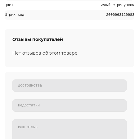
Цвет
Белый с рисунком
Штрих код
2000963129983
Отзывы покупателей
Нет отзывов об этом товаре.