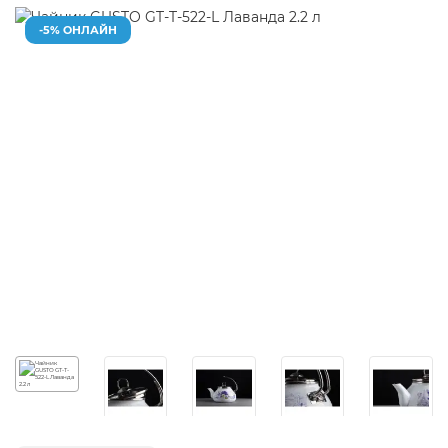
-5% ОНЛАЙН