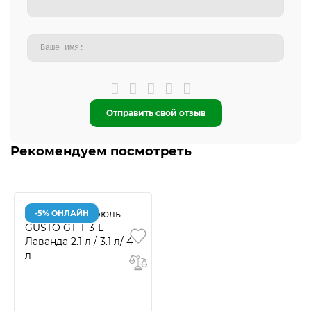
Отправить свой отзыв
Рекомендуем посмотреть
-5% ОНЛАЙН