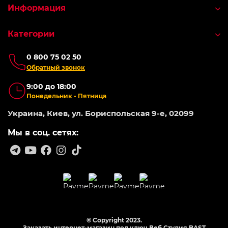
Информация
Категории
0 800 75 02 50
Обратный звонок
9:00 до 18:00
Понедельник - Пятница
Украина, Киев, ул. Бориспольская 9-е, 02099
Мы в соц. сетях:
© Copyright 2023.
Заказать интернет-магазин под ключ Веб Студия
BAST