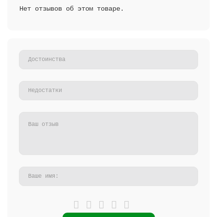
Нет отзывов об этом товаре.