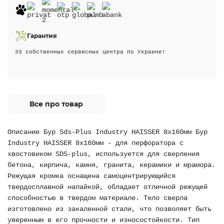
Гарантия
33 собственных сервисных центра по Украине!
Все про товар
Описание Бур Sds-Plus Industry HAISSER 8х160мм Бур
Industry HAISSER 8х160мм - для перфоратора с
хвостовиком SDS-plus, используется для сверления
бетона, кирпича, камня, гранита, керамики и мрамора.
Режущая кромка оснащена самоцентрирующийся
твердосплавной напайкой, обладает отличной режущей
способностью в твердом материале. Тело сверла
изготовлено из закаленной стали, что позволяет быть
уверенным в его прочности и износостойкости. Тип