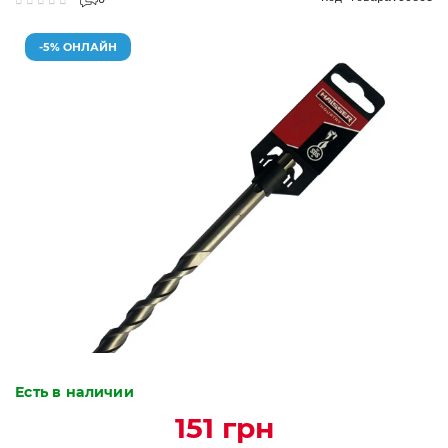
0
-5% ОНЛАЙН
Есть в наличии
151 грн