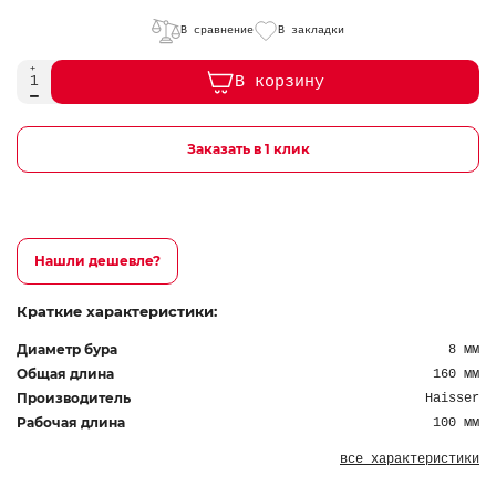
В сравнение
В закладки
В корзину
Заказать в 1 клик
Нашли дешевле?
Краткие характеристики:
Диаметр бура
8 мм
Общая длина
160 мм
Производитель
Haisser
Рабочая длина
100 мм
все характеристики