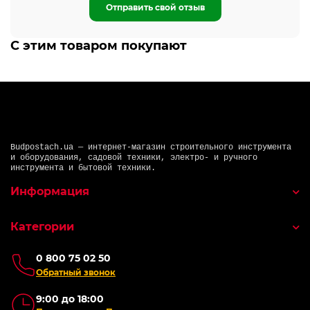
Отправить свой отзыв
С этим товаром покупают
Budpostach.ua — интернет-магазин строительного инструмента
и оборудования, садовой техники, электро- и ручного
инструмента и бытовой техники.
Информация
Категории
0 800 75 02 50
Обратный звонок
9:00 до 18:00