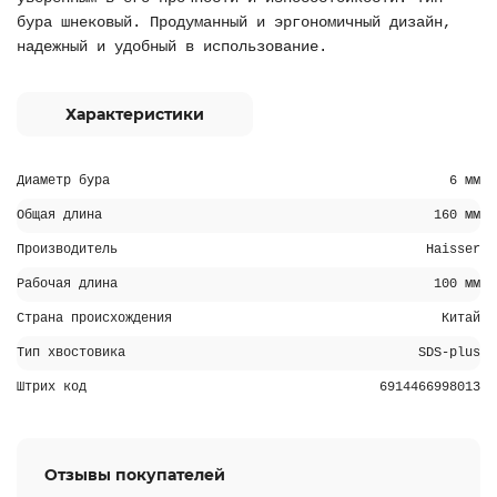
бура шнековый. Продуманный и эргономичный дизайн,
надежный и удобный в использование.
Характеристики
Диаметр бура
6 мм
Общая длина
160 мм
Производитель
Haisser
Рабочая длина
100 мм
Страна происхождения
Китай
Тип хвостовика
SDS-plus
Штрих код
6914466998013
Отзывы покупателей