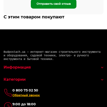
Отправить свой отзыв
С этим товаром покупают
Budpostach.ua — интернет-магазин строительного инструмента
и оборудования, садовой техники, электро- и ручного
инструмента и бытовой техники.
Информация
Категории
0 800 75 02 50
Обратный звонок
9:00 до 18:00