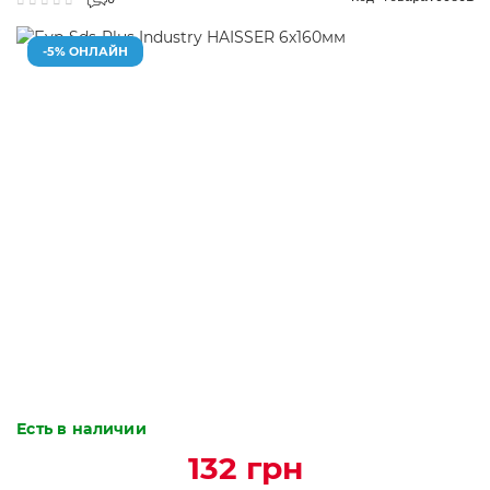
0
-5% ОНЛАЙН
Есть в наличии
132 грн