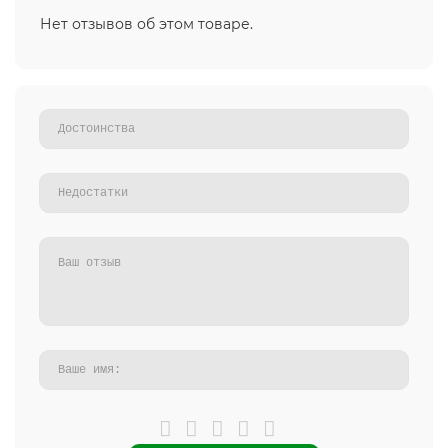
Нет отзывов об этом товаре.