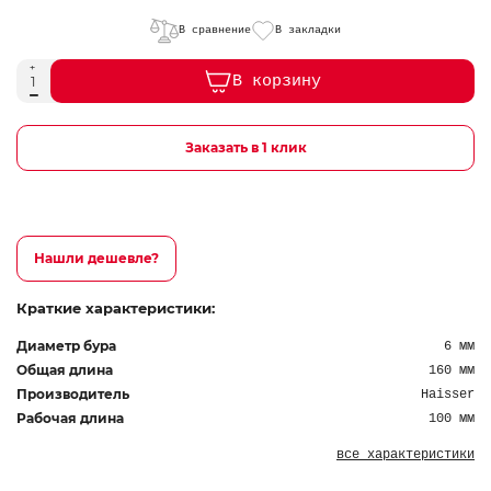
В сравнение
В закладки
В корзину
Заказать в 1 клик
Нашли дешевле?
Краткие характеристики:
Диаметр бура
6 мм
Общая длина
160 мм
Производитель
Haisser
Рабочая длина
100 мм
все характеристики