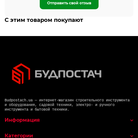
Отправить свой отзыв
С этим товаром покупают
Budpostach.ua — интернет-магазин строительного инструмента
и оборудования, садовой техники, электро- и ручного
инструмента и бытовой техники.
Информация
Категории