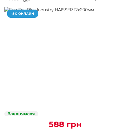
0
-5% ОНЛАЙН
Закончился
588 грн