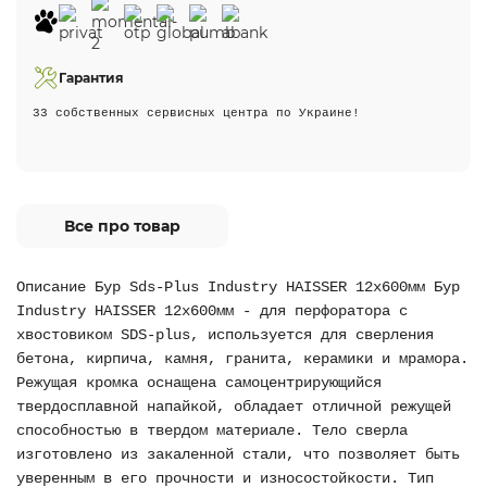
Гарантия
33 собственных сервисных центра по Украине!
Все про товар
Описание Бур Sds-Plus Industry HAISSER 12х600мм Бур
Industry HAISSER 12х600мм - для перфоратора с
хвостовиком SDS-plus, используется для сверления
бетона, кирпича, камня, гранита, керамики и мрамора.
Режущая кромка оснащена самоцентрирующийся
твердосплавной напайкой, обладает отличной режущей
способностью в твердом материале. Тело сверла
изготовлено из закаленной стали, что позволяет быть
уверенным в его прочности и износостойкости. Тип