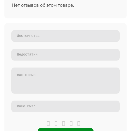
Нет отзывов об этом товаре.