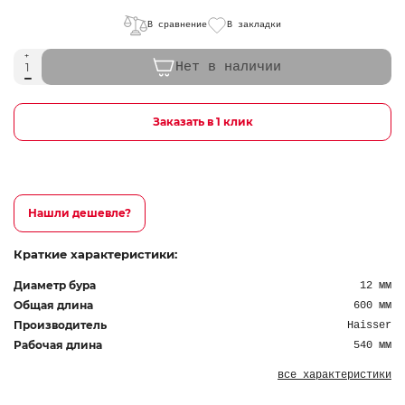
В сравнение
В закладки
Нет в наличии
Заказать в 1 клик
Нашли дешевле?
Краткие характеристики:
Диаметр бура
12 мм
Общая длина
600 мм
Производитель
Haisser
Рабочая длина
540 мм
все характеристики