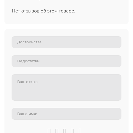
Нет отзывов об этом товаре.