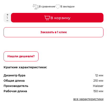
В сравнение
В закладки
В корзину
Заказать в 1 клик
Нашли дешевле?
Краткие характеристики:
Диаметр бура
12 мм
Общая длина
210 мм
Производитель
Haisser
Рабочая длина
150 мм
все характеристики