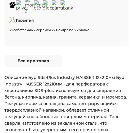
Гарантия
33 собственных сервисных центра по Украине!
Все про товар
Описание Бур Sds-Plus Industry HAISSER 12х210мм Бур
Industry HAISSER 12х210мм - для перфоратора с
хвостовиком SDS-plus, используется для сверления
бетона, кирпича, камня, гранита, керамики и мрамора.
Режущая кромка оснащена самоцентрирующийся
твердосплавной напайкой, обладает отличной
режущей способностью в твердом материале. Тело
сверла изготовлено из закаленной стали, что
позволяет быть уверенным в его прочности и