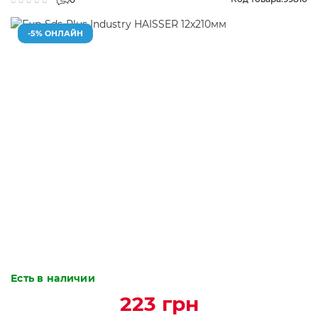
-5% ОНЛАЙН
Есть в наличии
223 грн