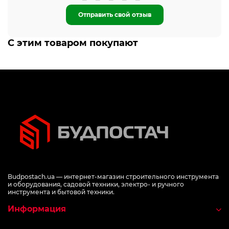
Отправить свой отзыв
С этим товаром покупают
Budpostach.ua — интернет-магазин строительного инструмента
и оборудования, садовой техники, электро- и ручного
инструмента и бытовой техники.
Информация