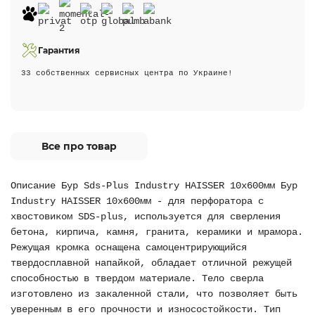
Гарантия
33 собственных сервисных центра по Украине!
Все про товар
Описание Бур Sds-Plus Industry HAISSER 10х600мм Бур
Industry HAISSER 10х600мм - для перфоратора с
хвостовиком SDS-plus, используется для сверления
бетона, кирпича, камня, гранита, керамики и мрамора.
Режущая кромка оснащена самоцентрирующийся
твердосплавной напайкой, обладает отличной режущей
способностью в твердом материале. Тело сверла
изготовлено из закаленной стали, что позволяет быть
уверенным в его прочности и износостойкости. Тип