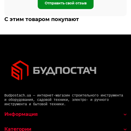
Отправить свой отзыв
С этим товаром покупают
Budpostach.ua — интернет-магазин строительного инструмента
и оборудования, садовой техники, электро- и ручного
инструмента и бытовой техники.
Информация
Категории