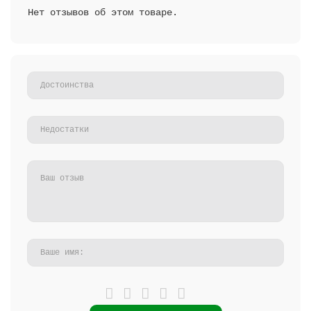
Нет отзывов об этом товаре.