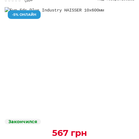
0
-5% ОНЛАЙН
Закончился
567 грн