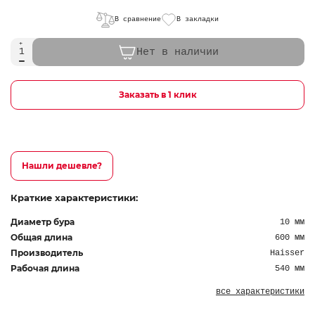
В сравнение
В закладки
Нет в наличии
Заказать в 1 клик
Нашли дешевле?
Краткие характеристики:
Диаметр бура
10 мм
Общая длина
600 мм
Производитель
Haisser
Рабочая длина
540 мм
все характеристики