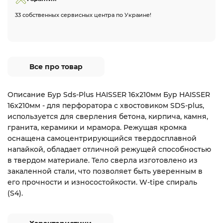
33 собственных сервисных центра по Украине!
Все про товар
Описание Бур Sds-Plus HAISSER 16х210мм Бур HAISSER
16х210мм - для перфоратора с хвостовиком SDS-plus,
используется для сверления бетона, кирпича, камня,
гранита, керамики и мрамора. Режущая кромка
оснащена самоцентрирующийся твердосплавной
напайкой, обладает отличной режущей способностью
в твердом материале. Тело сверла изготовлено из
закаленной стали, что позволяет быть уверенным в
его прочности и износостойкости. W-tipe спираль
(S4).