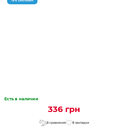
-5% ОНЛАЙН
Есть в наличии
336 грн
В сравнение
В закладки