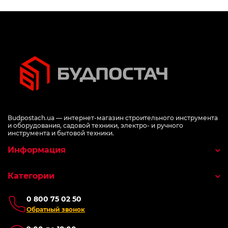
Budpostach.ua — интернет-магазин строительного инструмента
и оборудования, садовой техники, электро- и ручного
инструмента и бытовой техники.
Информация
Категории
0 800 75 02 50
Обратный звонок