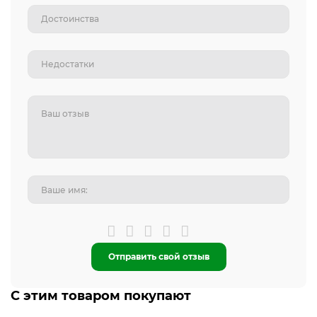
Отправить свой отзыв
С этим товаром покупают