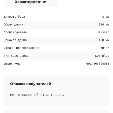
Характеристики
Диаметр бура
8 мм
Общая длина
210 мм
Производитель
Haisser
Рабочая длина
150 мм
Страна происхождения
Китай
Тип хвостовика
SDS-plus
Штрих код
6914466798088
Отзывы покупателей
Нет отзывов об этом товаре.