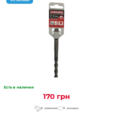
-5% ОНЛАЙН
Есть в наличии
170 грн
В сравнение
В закладки