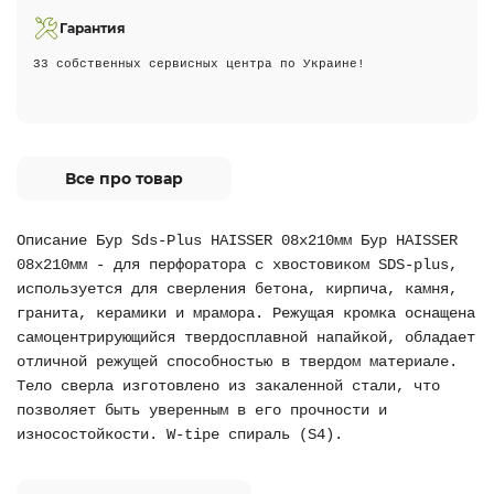
Гарантия
33 собственных сервисных центра по Украине!
Все про товар
Описание Бур Sds-Plus HAISSER 08х210мм Бур HAISSER
08х210мм - для перфоратора с хвостовиком SDS-plus,
используется для сверления бетона, кирпича, камня,
гранита, керамики и мрамора. Режущая кромка оснащена
самоцентрирующийся твердосплавной напайкой, обладает
отличной режущей способностью в твердом материале.
Тело сверла изготовлено из закаленной стали, что
позволяет быть уверенным в его прочности и
износостойкости. W-tipe спираль (S4).