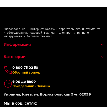
Budpostach.ua — интернет-магазин строительного инструмента
и оборудования, садовой техники, электро- и ручного
инструмента и бытовой техники.
Информация
Категории
0 800 75 02 50
Обратный звонок
9:00 до 18:00
Понедельник - Пятница
Украина, Киев, ул. Бориспольская 9-е, 02099
Мы в соц. сетях: