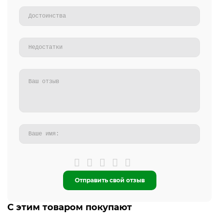
Отправить свой отзыв
С этим товаром покупают