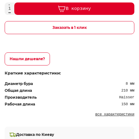
В корзину
Заказать в 1 клик
Нашли дешевле?
Краткие характеристики:
Диаметр бура
8 мм
Общая длина
210 мм
Производитель
Haisser
Рабочая длина
150 мм
все характеристики
Доставка по Киеву