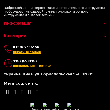
Budpostach.ua — интернет-магазин строительного инструмента
и оборудования, садовой техники, электро- и ручного
инструмента и бытовой техники.
Информация
Категории
0 800 75 02 50
Обратный звонок
9:00 до 18:00
Понедельник - Пятница
Украина, Киев, ул. Бориспольская 9-е, 02099
Мы в соц. сетях: