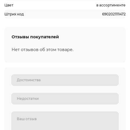
Цвет
в ассортименте
Штрих код
6902021111472
Отзывы покупателей
Нет отзывов об этом товаре.