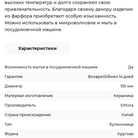
высоких температур и долго сохраняют свою
привлекательность. Благодаря своему декору изделия
из фарфора приобретают особую изысканность.
Можно использовать в микроволновке и мыть в
посудомоечной машине.
Характеристики
Возможность мытья в посудомоечной машине
Да
Гарантия
Возврат/обмен 14 дней
Диаметр
130 мм
Материал изготовления
Керамика
Производитель
Vittora
Страна происхождения
Китай
Тип
Бульонница
Форма
Круглая