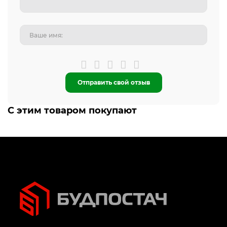
Отправить свой отзыв
С этим товаром покупают