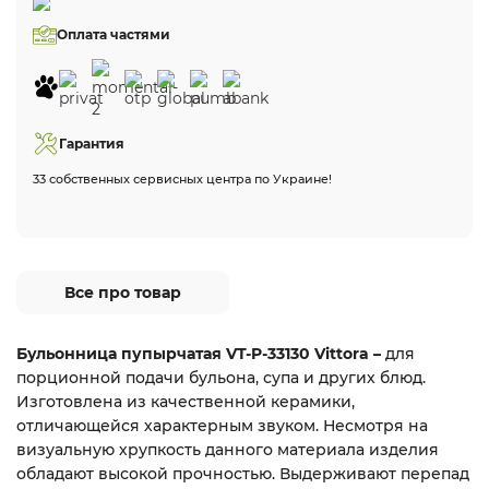
Оплата частями
Гарантия
33 собственных сервисных центра по Украине!
Все про товар
Бульонница пупырчатая VT-P-33130 Vittora –
для
порционной подачи бульона, супа и других блюд.
Изготовлена из качественной керамики,
отличающейся характерным звуком. Несмотря на
визуальную хрупкость данного материала изделия
обладают высокой прочностью. Выдерживают перепад