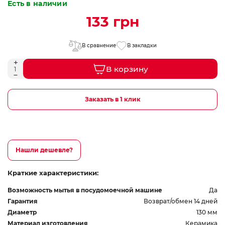
Есть в наличии
133 грн
В сравнение
В закладки
В корзину
Заказать в 1 клик
Нашли дешевле?
Краткие характеристики:
Возможность мытья в посудомоечной машине
Да
Гарантия
Возврат/обмен 14 дней
Диаметр
130 мм
Материал изготовления
Керамика