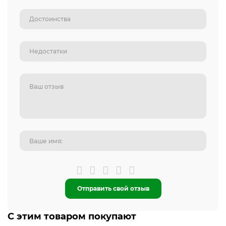
Отправить свой отзыв
С этим товаром покупают