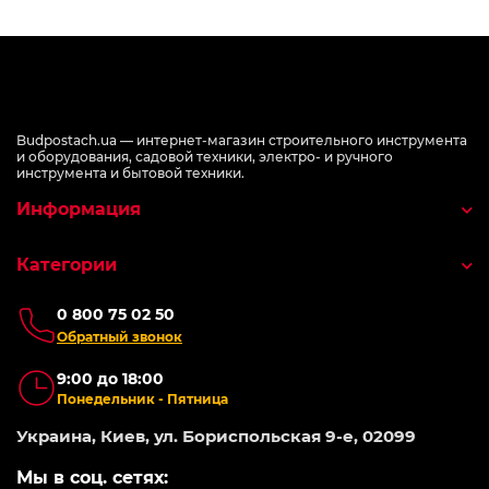
Budpostach.ua — интернет-магазин строительного инструмента
и оборудования, садовой техники, электро- и ручного
инструмента и бытовой техники.
Информация
Категории
0 800 75 02 50
Обратный звонок
9:00 до 18:00
Понедельник - Пятница
Украина, Киев, ул. Бориспольская 9-е, 02099
Мы в соц. сетях: