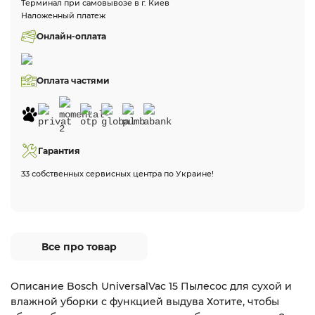
Терминал при самовывозе в г. Киев
Наложенный платеж
Онлайн-оплата
Оплата частями
Гарантия
33 собственных сервисных центра по Украине!
Все про товар
Описание Bosch UniversalVac 15 Пылесос для сухой и
влажной уборки с функцией выдува Хотите, чтобы