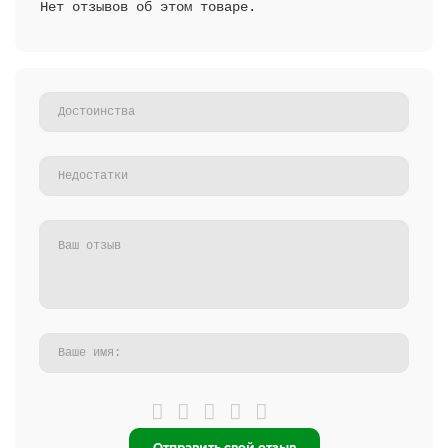
Нет отзывов об этом товаре.
Отправить свой отзыв