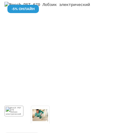
-5% ОНЛАЙН