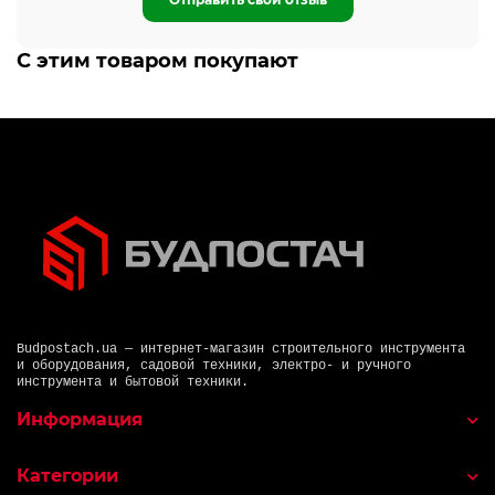
С этим товаром покупают
Budpostach.ua — интернет-магазин строительного инструмента
и оборудования, садовой техники, электро- и ручного
инструмента и бытовой техники.
Информация
Категории