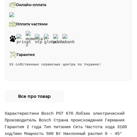
Онлайн-оплата
Оплата частями
Гарантия
33 собственных сервисных центра по Украине!
Все про товар
Характеристики Bosch PST 670 Лобзик электрический
Производитель Bosch Страна происхождения Германия
Гарантия 2 года Тип питания Сеть Частота хода 3100
ход/мин Мощность 500 Вт Наклонный распил 0 - 45°