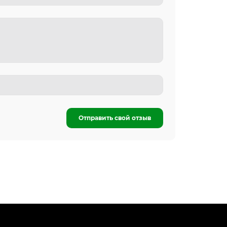
Отправить свой отзыв