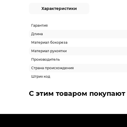
Характеристики
Гарантия
Длина
Материал бокореза
Материал рукоятки
Производитель
Страна происхождения
Штрих код
С этим товаром покупают