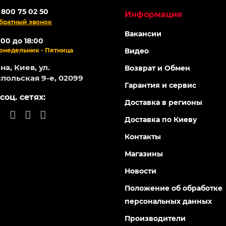
 800 75 02 50
Информация
братный звонок
Вакансии
:00 до 18:00
онедельник - Пятница
Видео
а, Киев, ул.
Возврат и Обмен
польская 9-е, 02099
Гарантия и сервис
соц. сетях:
Доставка в регионы
Доставка по Киеву
Контакты
Магазины
Новости
Положение об обработке
персональных данных
Производители