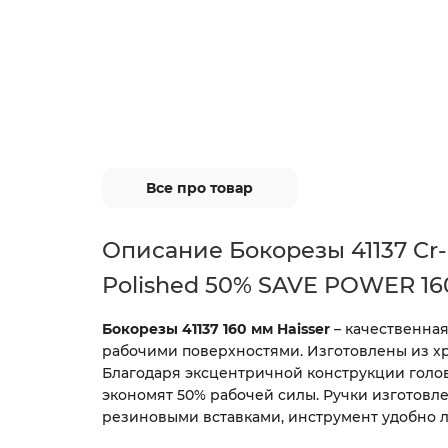
Все про товар
Описание Бокорезы 41137 Cr-
Polished 50% SAVE POWER 160
Бокорезы 41137 160 мм Haisser
– качественна
рабочими поверхностями. Изготовлены из х
Благодаря эксцентричной конструкции голо
экономят 50% рабочей силы. Ручки изготовле
резиновыми вставками, инструмент удобно л