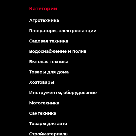
Категории
Агротехника
Генераторы, электростанции
Садовая техника
Водоснабжение и полив
Бытовая техника
Товары для дома
Хозтовары
Инструменты, оборудование
Мототехника
Сантехника
Товары для авто
Стройматериалы