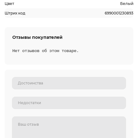
Цвет
Белый
Штрих код
6990001230893
Отзывы покупателей
Нет отзывов об этом товаре.