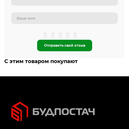
Отправить свой отзыв
С этим товаром покупают