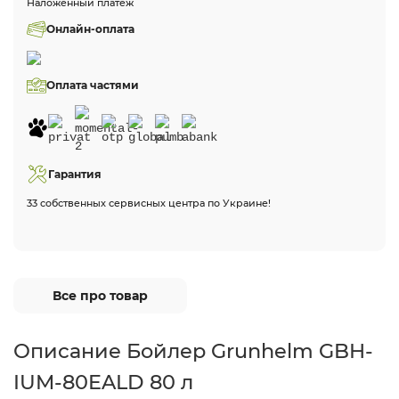
Наложенный платеж
Онлайн-оплата
Оплата частями
Гарантия
33 собственных сервисных центра по Украине!
Все про товар
Описание Бойлер Grunhelm GBH-
IUM-80EALD 80 л