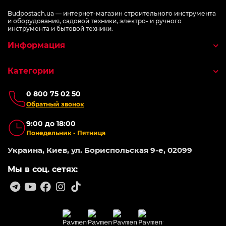
Budpostach.ua — интернет-магазин строительного инструмента
и оборудования, садовой техники, электро- и ручного
инструмента и бытовой техники.
Информация
Категории
0 800 75 02 50
Обратный звонок
9:00 до 18:00
Понедельник - Пятница
Украина, Киев, ул. Бориспольская 9-е, 02099
Мы в соц. сетях: