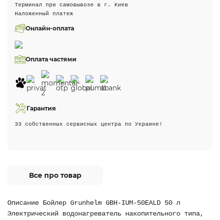
Терминал при самовывозе в г. Киев
Наложенный платеж
Онлайн-оплата
Оплата частями
Гарантия
33 собственных сервисных центра по Украине!
Все про товар
Описание Бойлер Grunhelm GBH-IUM-50EALD 50 л
Электрический водонагреватель накопительного типа,