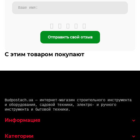
Отправить свой отзыв
С этим товаром покупают
Budpostach.ua — интернет-магазин строительного инструмента
и оборудования, садовой техники, электро- и ручного
инструмента и бытовой техники.
Информация
Категории