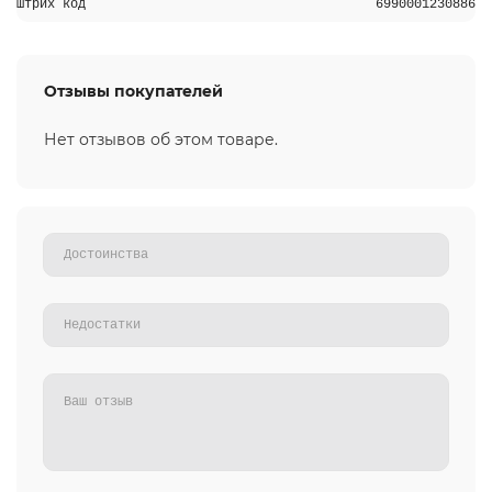
Штрих код
6990001230886
Отзывы покупателей
Нет отзывов об этом товаре.