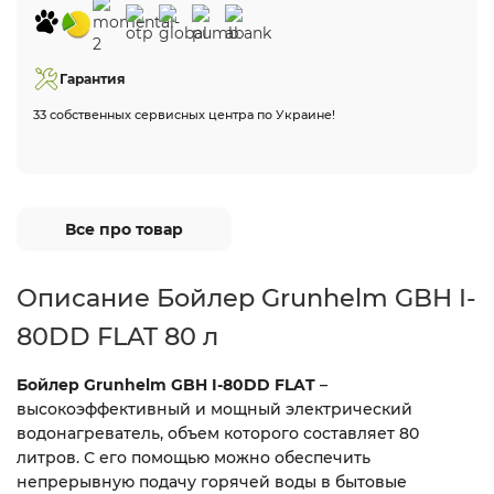
Гарантия
33 собственных сервисных центра по Украине!
Все про товар
Описание Бойлер Grunhelm GBH I-
80DD FLAT 80 л
Бойлер Grunhelm GBH I-80DD FLAT
–
высокоэффективный и мощный электрический
водонагреватель, объем которого составляет 80
литров. С его помощью можно обеспечить
непрерывную подачу горячей воды в бытовые