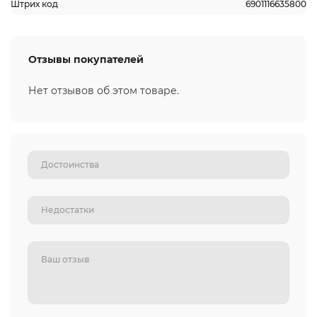
Штрих код
6901116635800
Отзывы покупателей
Нет отзывов об этом товаре.