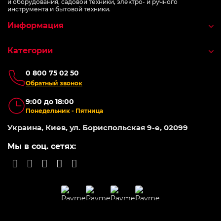
и оборудования, садовой техники, электро- и ручного
инструмента и бытовой техники.
Информация
Категории
0 800 75 02 50
Обратный звонок
9:00 до 18:00
Понедельник - Пятница
Украина, Киев, ул. Бориспольская 9-е, 02099
Мы в соц. сетях: