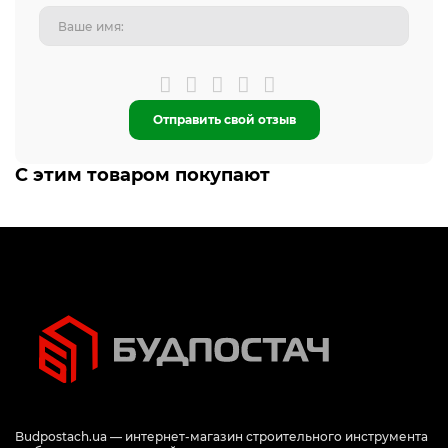
Отправить свой отзыв
С этим товаром покупают
Budpostach.ua — интернет-магазин строительного инструмента