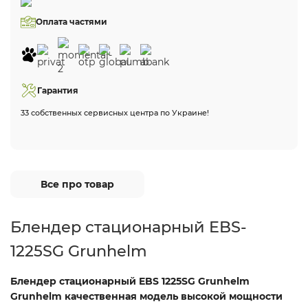
Оплата частями
Гарантия
33 собственных сервисных центра по Украине!
Все про товар
Блендер стационарный EBS-
1225SG Grunhelm
Блендер стационарный EBS 1225SG Grunhelm
Grunhelm качественная модель
высокой мощности