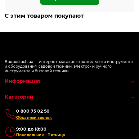
С этим товаром покупают
Budpostach.ua — интернет-магазин строительного инструмента
и оборудования, садовой техники, электро- и ручного
инструмента и бытовой техники.
Информация
Категории
0 800 75 02 50
Обратный звонок
9:00 до 18:00
Понедельник - Пятница