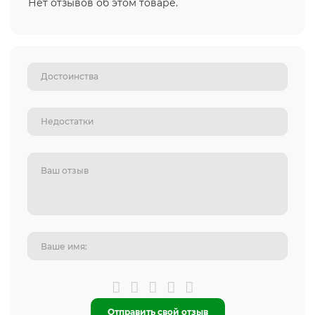
Нет отзывов об этом товаре.
Отправить свой отзыв