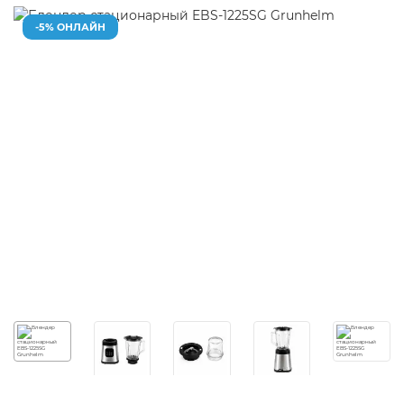
-5% ОНЛАЙН