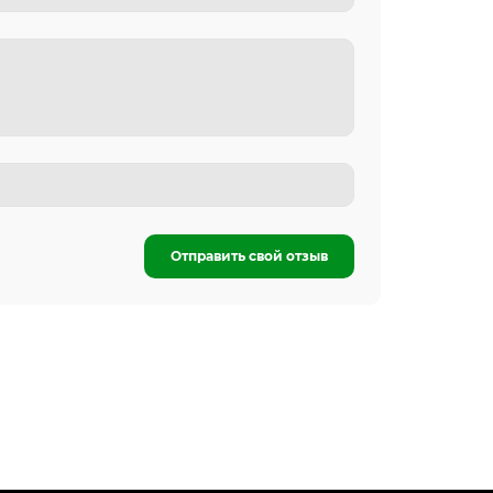
Отправить свой отзыв