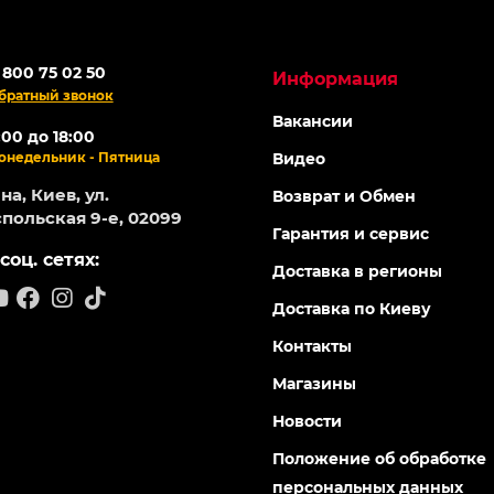
 800 75 02 50
Информация
братный звонок
Вакансии
:00 до 18:00
онедельник - Пятница
Видео
а, Киев, ул.
Возврат и Обмен
польская 9-е, 02099
Гарантия и сервис
соц. сетях:
Доставка в регионы
Доставка по Киеву
Контакты
Магазины
Новости
Положение об обработке
персональных данных