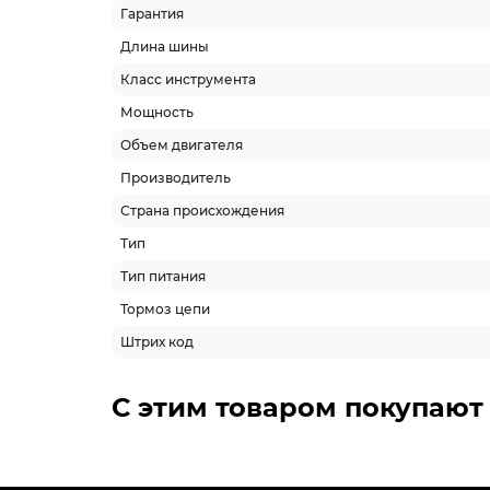
Гарантия
Длина шины
Класс инструмента
Мощность
Объем двигателя
Производитель
Страна происхождения
Тип
Тип питания
Тормоз цепи
Штрих код
С этим товаром покупают