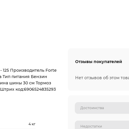
Отзывы покупателей
- 125 Производитель Forte
а Тип питания Бензин
Нет отзывов об этом тов
лина шины 30 см Тормоз
 Штрих код:6906524835293
4 кг