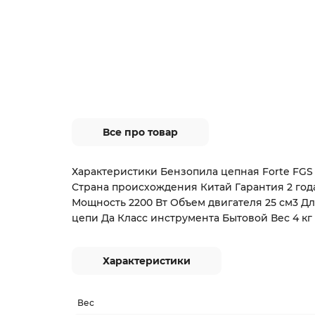
Все про товар
Характеристики Бензопила цепная Forte FGS 
Страна происхождения Китай Гарантия 2 год
Мощность 2200 Вт Объем двигателя 25 см3 Д
цепи Да Класс инструмента Бытовой Вес 4 кг
Характеристики
Вес