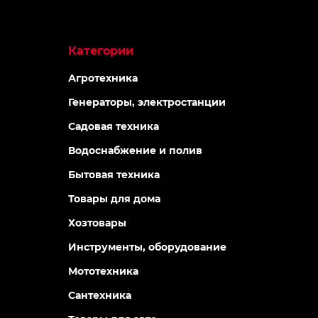
Категории
Агротехника
Генераторы, электростанции
Садовая техника
Водоснабжение и полив
Бытовая техника
Товары для дома
Хозтовары
Инструменты, оборудование
Мототехника
Сантехника