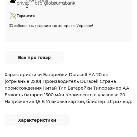
Гарантия
33 собственных сервисных центра по Украине!
Все про товар
Характеристики Батарейки Duracell АА 20 шт
(отрывные 2х10) Производитель Duracell Страна
происхождения Китай Тип Батарейки Типоразмер АА
Емкость батареи 1500 мАч Количесвто в упаковке 20
Напряжение 1,5 В Упаковка картон, блистер Штрих код:
Характеристики