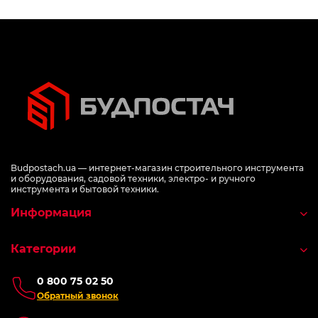
Budpostach.ua — интернет-магазин строительного инструмента
и оборудования, садовой техники, электро- и ручного
инструмента и бытовой техники.
Информация
Категории
0 800 75 02 50
Обратный звонок