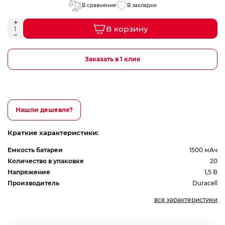
В сравнение
В закладки
В корзину
Заказать в 1 клик
Нашли дешевле?
Краткие характеристики:
Емкость батареи
1500 мАч
Количество в упаковке
20
Напряжение
1,5 В
Производитель
Duracell
все характеристики