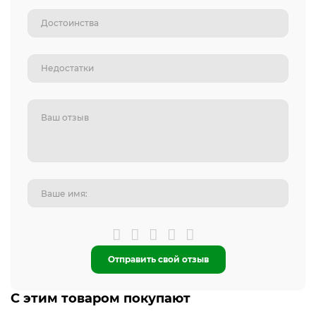
Отправить свой отзыв
С этим товаром покупают