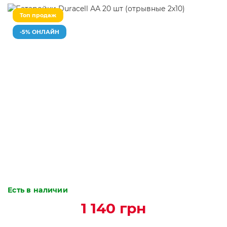
Топ продаж
-5% ОНЛАЙН
Есть в наличии
1 140 грн