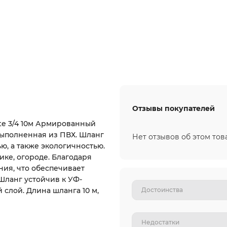
Отзывы покупателей
te 3/4 10м Армированный
 выполненная из ПВХ. Шланг
Нет отзывов об этом тов
ю, а также экологичностью.
ике, огороде. Благодаря
ия, что обеспечивает
Шланг устойчив к УФ-
слой. Длина шланга 10 м,