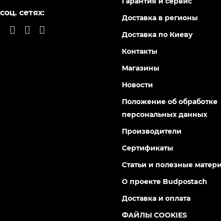
Гарантия и сервис
соц. сетях:
Доставка в регионы
Доставка по Киеву
Контакты
Магазины
Новости
Положение об обработке
персональных данных
Производители
Сертификаты
Статьи и полезные матер
О проекте Budpostach
Доставка и оплата
ФАЙЛЫ COOKIES