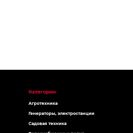
Категории
Агротехника
Генераторы, электростанции
Садовая техника