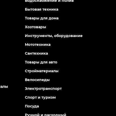
Водоснабжение и полив
Бытовая техника
Товары для дома
Хозтовары
Инструменты, оборудование
Мототехника
Сантехника
Товары для авто
Стройматериалы
Велосипеды
иалы
Электротранспорт
Спорт и туризм
Посуда
Ручной и расходный