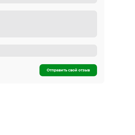
Отправить свой отзыв