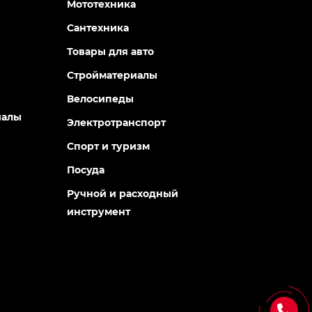
Мототехника
Сантехника
Товары для авто
Стройматериалы
Велосипеды
иалы
Электротранспорт
Спорт и туризм
Посуда
Ручной и расходный
инструмент