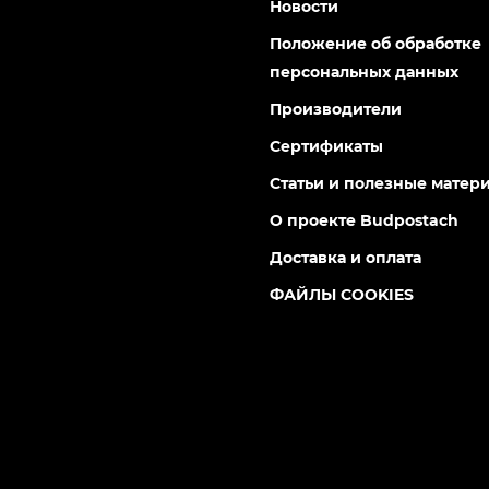
Новости
Положение об обработке
персональных данных
Производители
Сертификаты
Статьи и полезные матер
О проекте Budpostach
Доставка и оплата
ФАЙЛЫ COOKIES