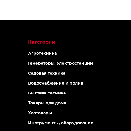
Категории
Агротехника
Генераторы, электростанции
Садовая техника
Водоснабжение и полив
Бытовая техника
Товары для дома
Хозтовары
Инструменты, оборудование