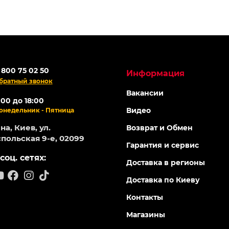
 800 75 02 50
Информация
братный звонок
Вакансии
:00 до 18:00
Видео
онедельник - Пятница
а, Киев, ул.
Возврат и Обмен
польская 9-е, 02099
Гарантия и сервис
соц. сетях:
Доставка в регионы
Доставка по Киеву
Контакты
Магазины