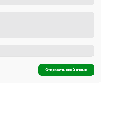
Отправить свой отзыв