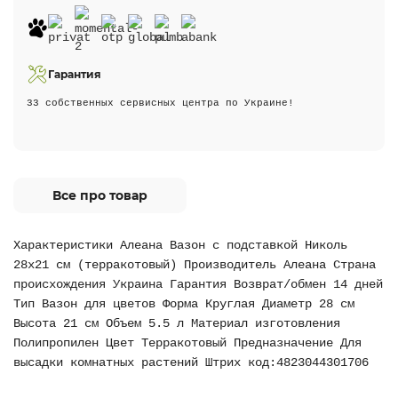
Гарантия
33 собственных сервисных центра по Украине!
Все про товар
Характеристики Алеана Вазон c подставкой Николь
28х21 см (терракотовый) Производитель Алеана Страна
происхождения Украина Гарантия Возврат/обмен 14 дней
Тип Вазон для цветов Форма Круглая Диаметр 28 см
Высота 21 см Объем 5.5 л Материал изготовления
Полипропилен Цвет Терракотовый Предназначение Для
высадки комнатных растений Штрих код:4823044301706