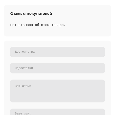
Отзывы покупателей
Нет отзывов об этом товаре.