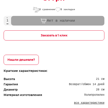
В сравнение
В закладки
Нет в наличии
Заказать в 1 клик
Нашли дешевле?
Краткие характеристики:
Высота
21 см
Гарантия
Возврат/обмен 14 дней
Диаметр
28 см
Материал изготовления
Полипропилен
все характеристики