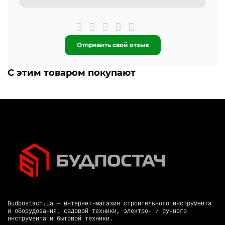
Отправить свой отзыв
С этим товаром покупают
Budpostach.ua — интернет-магазин строительного инструмента
и оборудования, садовой техники, электро- и ручного
инструмента и бытовой техники.