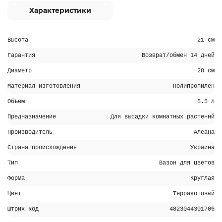
Характеристики
Высота
21 см
Гарантия
Возврат/обмен 14 дней
Диаметр
28 см
Материал изготовления
Полипропилен
Объем
5.5 л
Предназначение
Для высадки комнатных растений
Производитель
Алеана
Страна происхождения
Украина
Тип
Вазон для цветов
Форма
Круглая
Цвет
Терракотовый
Штрих код
4823044301706