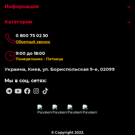
Информация
Категории
0 800 75 02 50
Обратный звонок
9:00 до 18:00
Понедельник - Пятница
Украина, Киев, ул. Бориспольская 9-е, 02099
Мы в соц. сетях:
© Copyright 2023.