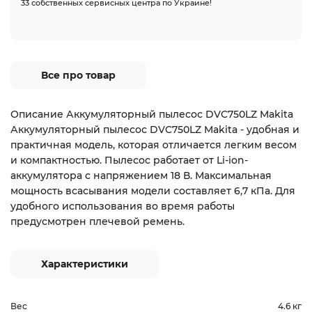
33 собственных сервисных центра по Украине!
Все про товар
Описание Аккумуляторный пылесос DVC750LZ Makita
Аккумуляторный пылесос DVC750LZ Makita - удобная и
практичная модель, которая отличается легким весом
и компактностью. Пылесос работает от Li-ion-
аккумулятора с напряжением 18 В. Максимальная
мощность всасывания модели составляет 6,7 кПа. Для
удобного использования во время работы
предусмотрен плечевой ремень.
Характеристики
Вес
4.6 кг