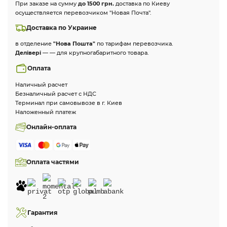
При заказе на сумму
до 1500 грн.
доставка по Киеву
осуществляется перевозчиком "Новая Почта".
Доставка по Украине
в отделение
"Нова Пошта"
по тарифам перевозчика.
Делівері
— — для крупногабаритного товара.
Оплата
Наличный расчет
Безналичный расчет с НДС
Терминал при самовывозе в г. Киев
Наложенный платеж
Онлайн-оплата
Оплата частями
Гарантия