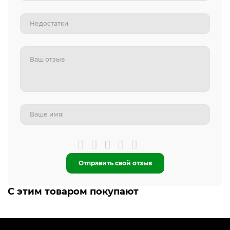
Отправить свой отзыв
С этим товаром покупают