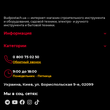
Budpostach.ua — интернет-магазин строительного инструмента
и оборудования, садовой техники, электро- и ручного
инструмента и бытовой техники.
Информация
Категории
0 800 75 02 50
Обратный звонок
9:00 до 18:00
Понедельник - Пятница
Украина, Киев, ул. Бориспольская 9-е, 02099
Мы в соц. сетях: