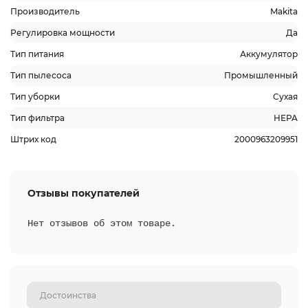
Производитель
Makita
Регулировка мощности
Да
Тип питания
Аккумулятор
Тип пылесоса
Промышленный
Тип уборки
Сухая
Тип фильтра
HEPA
Штрих код
2000963209951
Отзывы покупателей
Нет отзывов об этом товаре.