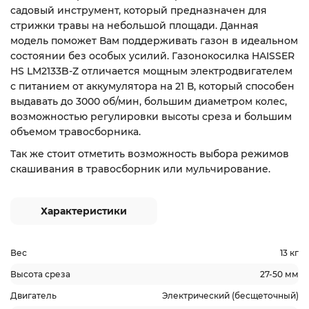
садовый инструмент, который предназначен для
стрижки травы на небольшой площади. Данная
модель поможет Вам поддерживать газон в идеальном
состоянии без особых усилий. Газонокосилка HAISSER
HS LM2133B-Z отличается мощным электродвигателем
с питанием от аккумулятора на 21 В, который способен
выдавать до 3000 об/мин, большим диаметром колес,
возможностью регулировки высоты среза и большим
объемом травосборника.
Так же стоит отметить возможность выбора режимов
скашивания в травосборник или мульчирование.
Характеристики
Вес
13 кг
Высота среза
27-50 мм
Двигатель
Электрический (бесщеточный)