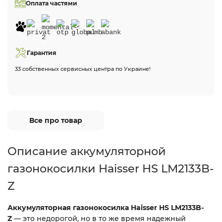
Оплата частями
Гарантия
33 собственных сервисных центра по Украине!
Все про товар
Описание аккумуляторной
газонокосилки Haisser HS LM2133B-
Z
Аккумуляторная газонокосилка Haisser HS LM2133B-
Z
— это недорогой, но в то же время надежный