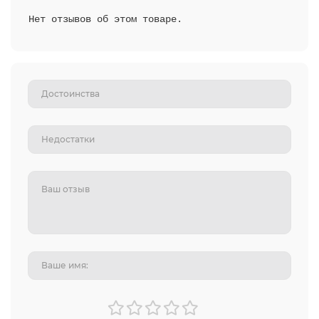
Нет отзывов об этом товаре.