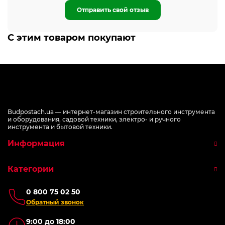
Отправить свой отзыв
С этим товаром покупают
Budpostach.ua — интернет-магазин строительного инструмента
и оборудования, садовой техники, электро- и ручного
инструмента и бытовой техники.
Информация
Категории
0 800 75 02 50
Обратный звонок
9:00 до 18:00