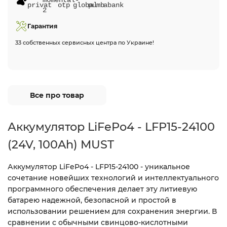
Гарантия
33 собственных сервисных центра по Украине!
Все про товар
Аккумулятор LiFePo4 - LFP15-24100
(24V, 100Ah) MUST
Аккумулятор LiFePo4 - LFP15-24100 - уникальное
сочетание новейших технологий и интеллектуального
программного обеспечения делает эту литиевую
батарею надежной, безопасной и простой в
использовании решением для сохранения энергии. В
сравнении с обычными свинцово-кислотными