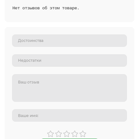
Нет отзывов об этом товаре.