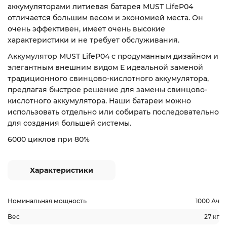
аккумуляторами литиевая батарея MUST LifeP04
отличается большим весом и экономией места. Он
очень эффективен, имеет очень высокие
характеристики и не требует обслуживания.
Аккумулятор MUST LifeP04 с продуманным дизайном и
элегантным внешним видом Е идеальной заменой
традиционного свинцово-кислотного аккумулятора,
предлагая быстрое решение для замены свинцово-
кислотного аккумулятора. Наши батареи можно
использовать отдельно или собирать последовательно
для создания большей системы.
6000 циклов при 80%
Характеристики
Номинальная мощность
1000 Ач
Вес
27 кг