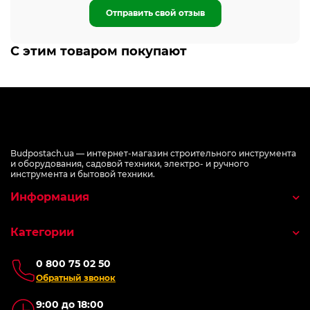
Отправить свой отзыв
С этим товаром покупают
Budpostach.ua — интернет-магазин строительного инструмента
и оборудования, садовой техники, электро- и ручного
инструмента и бытовой техники.
Информация
Категории
0 800 75 02 50
Обратный звонок
9:00 до 18:00