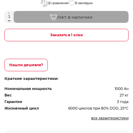
В сравнение
В закладки
Нет в наличии
Заказать в 1 клик
Нашли дешевле?
Краткие характеристики:
Номинальная мощность
1000 Ач
Вес
27 кг
Гарантия
3 года
Жизненный цикл
6000 циклов при 80% DOD, 25°C
все характеристики