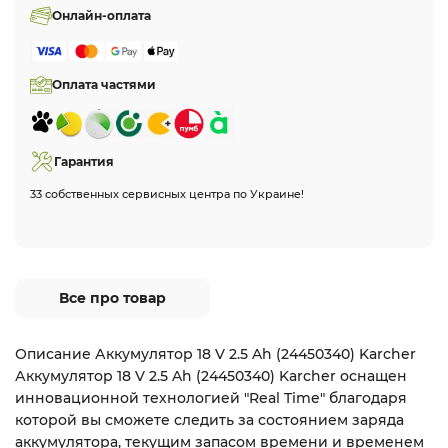
Онлайн-оплата
Оплата частями
Гарантия
33 собственных сервисных центра по Украине!
Все про товар
Описание Аккумулятор 18 V 2.5 Ah (24450340) Karcher
Аккумулятор 18 V 2.5 Ah (24450340) Karcher оснащен
инновационной технологией "Real Time" благодаря
которой вы сможете следить за состоянием заряда
аккумулятора, текущим запасом времени и временем