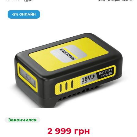
-5% ОНЛАЙН
Закончился
2 999 грн