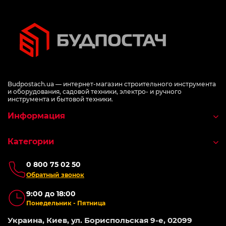
Budpostach.ua — интернет-магазин строительного инструмента
и оборудования, садовой техники, электро- и ручного
инструмента и бытовой техники.
Информация
Категории
0 800 75 02 50
Обратный звонок
9:00 до 18:00
Понедельник - Пятница
Украина, Киев, ул. Бориспольская 9-е, 02099