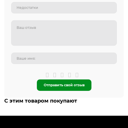
Отправить свой отзыв
С этим товаром покупают