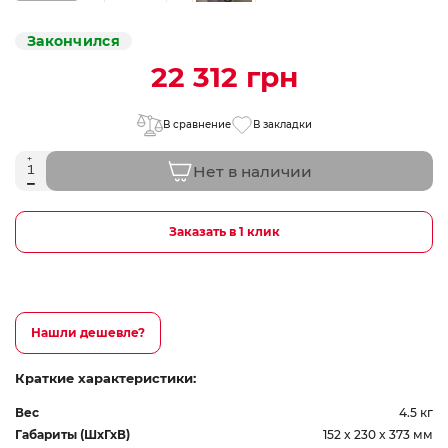
Закончился
22 312 грн
В сравнение
В закладки
Нет в наличии
Заказать в 1 клик
Нашли дешевле?
Краткие характеристики:
Вес
4.5 кг
Габариты (ШхГхВ)
152 x 230 x 373 мм