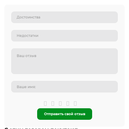
Отправить свой отзыв