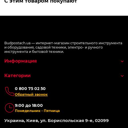
С этим товаром покупают
Budpostach.ua — интернет-магазин строительного инструмента
и оборудования, садовой техники, электро- и ручного
инструмента и бытовой техники.
Информация
Категории
0 800 75 02 50
Обратный звонок
9:00 до 18:00
Понедельник - Пятница
Украина, Киев, ул. Бориспольская 9-е, 02099